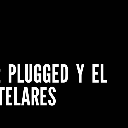
: PLUGGED Y EL
TELARES