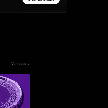
Ver todos →