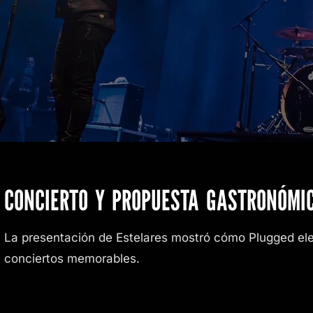
CONCIERTO Y PROPUESTA GASTRONÓMI
La presentación de Estelares mostró cómo Plugged elev
conciertos memorables.