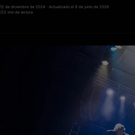
12 de diciembre de 2024 · Actualizado el 9 de junio de 2026
2 min de lectura