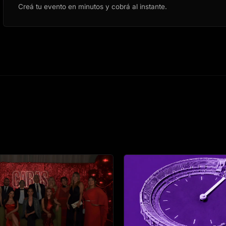
Creá tu evento en minutos y cobrá al instante.