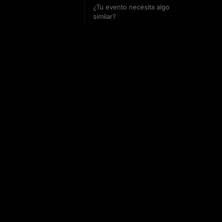
¿Tu evento necesita algo
similar?