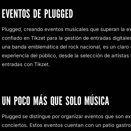
EVENTOS DE PLUGGED
Plugged, creando eventos musicales que superan la exp
confiado en Tikzet para la gestión de entradas digital
una banda emblemática del rock nacional, es un claro
experiencia del público, desde la selección de artistas 
entradas con Tikzet.
UN POCO MÁS QUE SOLO MÚSICA
Plugged se distingue por organizar eventos que son ex
conciertos. Estos eventos cuentan con un patio gastr