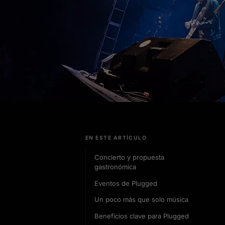
EN ESTE ARTÍCULO
Concierto y propuesta
gastronómica
Eventos de Plugged
Un poco más que solo música
Beneficios clave para Plugged