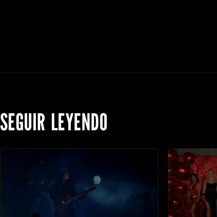
SEGUIR LEYENDO