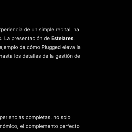
eriencia de un simple recital, ha
es. La presentación de
Estelares
,
 ejemplo de cómo Plugged eleva la
hasta los detalles de la gestión de
periencias completas, no solo
onómico, el complemento perfecto