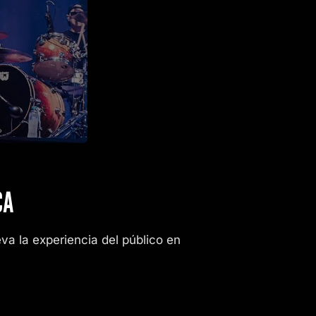
CA
a la experiencia del público en