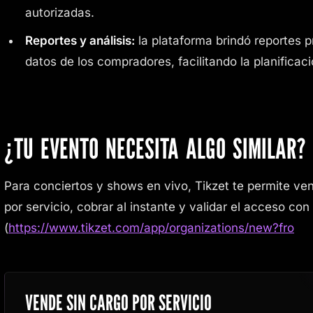
autorizadas.
Reportes y análisis:
la plataforma brindó reportes p
datos de los compradores, facilitando la planificaci
¿TU EVENTO NECESITA ALGO SIMILAR?
Para conciertos y shows en vivo, Tikzet te permite ven
por servicio, cobrar al instante y validar el acceso con
(
https://www.tikzet.com/app/organizations/new?fro
VENDE SIN CARGO POR SERVICIO