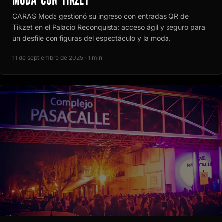
CARAS Moda gestionó su ingreso con entradas QR de
Tikzet en el Palacio Reconquista: acceso ágil y seguro para
un desfile con figuras del espectáculo y la moda.
11 de septiembre de 2025 · 1 min