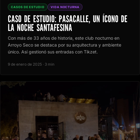
CASOS DE ESTUDIO
VIDA NOCTURNA
CASO DE ESTUDIO: PASACALLE, UN ÍCONO DE
LA NOCHE SANTAFESINA
Con más de 33 años de historia, este club nocturno en
Arroyo Seco se destaca por su arquitectura y ambiente
único. Así gestionó sus entradas con Tikzet.
9 de enero de 2025 · 3 min