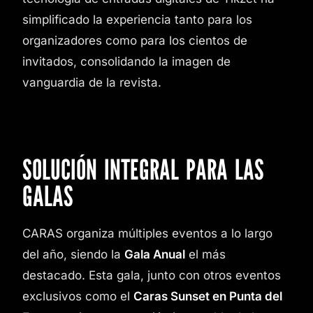
simplificado la experiencia tanto para los
organizadores como para los cientos de
invitados, consolidando la imagen de
vanguardia de la revista.
SOLUCIÓN INTEGRAL PARA LAS
GALAS
CARAS organiza múltiples eventos a lo largo
del año, siendo la
Gala Anual
el más
destacado. Esta gala, junto con otros eventos
exclusivos como el
Caras Sunset en Punta del