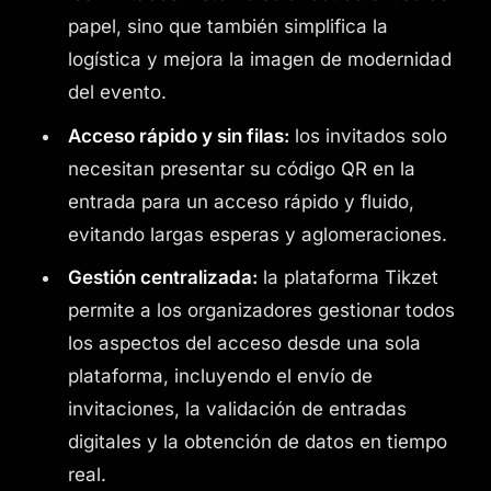
papel, sino que también simplifica la
logística y mejora la imagen de modernidad
del evento.
Acceso rápido y sin filas:
los invitados solo
necesitan presentar su código QR en la
entrada para un acceso rápido y fluido,
evitando largas esperas y aglomeraciones.
Gestión centralizada:
la plataforma Tikzet
permite a los organizadores gestionar todos
los aspectos del acceso desde una sola
plataforma, incluyendo el envío de
invitaciones, la validación de entradas
digitales y la obtención de datos en tiempo
real.