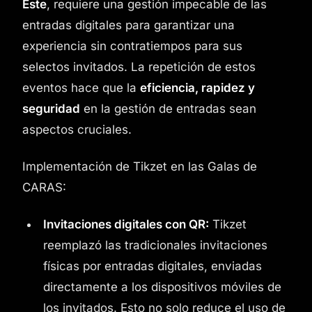
Este
, requiere una gestión impecable de las
entradas digitales para garantizar una
experiencia sin contratiempos para sus
selectos invitados. La repetición de estos
eventos hace que la
eficiencia, rapidez y
seguridad
en la gestión de entradas sean
aspectos cruciales.
Implementación de Tikzet en las Galas de
CARAS:
Invitaciones digitales con QR:
Tikzet
reemplazó las tradicionales invitaciones
físicas por entradas digitales, enviadas
directamente a los dispositivos móviles de
los invitados. Esto no solo reduce el uso de