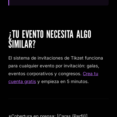
¿TU EVENTO NECESITA ALGO
SIMILAR?
El sistema de invitaciones de Tikzet funciona
para cualquier evento por invitación: galas,
eventos corporativos y congresos.
Crea tu
cuenta gratis
y empieza en 5 minutos.
*Cobertura en prensa: [Caras (Perfil)]