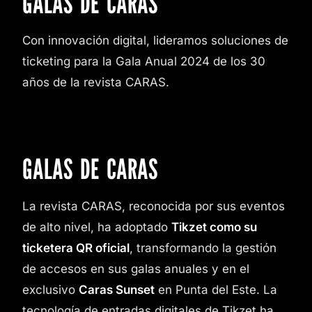
GALAS DE CARAS
Con innovación digital, lideramos soluciones de
ticketing para la Gala Anual 2024 de los 30
años de la revista CARAS.
GALAS DE CARAS
La revista CARAS, reconocida por sus eventos
de alto nivel, ha adoptado
Tikzet como su
ticketera QR oficial
, transformando la gestión
de accesos en sus galas anuales y en el
exclusivo
Caras Sunset
en Punta del Este. La
tecnología de entradas digitales de Tikzet ha