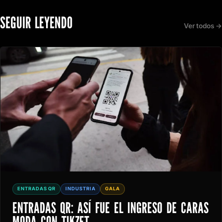
SEGUIR LEYENDO
Ver todos →
ENTRADAS QR
INDUSTRIA
GALA
ENTRADAS QR: ASÍ FUE EL INGRESO DE CARAS
MODA CON TIKZET