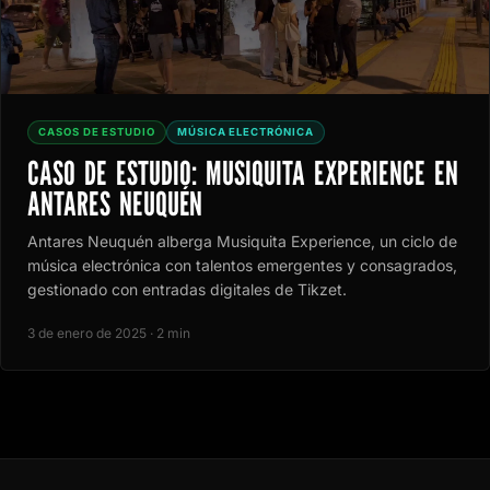
CASOS DE ESTUDIO
MÚSICA ELECTRÓNICA
CASO DE ESTUDIO: MUSIQUITA EXPERIENCE EN
ANTARES NEUQUÉN
Antares Neuquén alberga Musiquita Experience, un ciclo de
música electrónica con talentos emergentes y consagrados,
gestionado con entradas digitales de Tikzet.
3 de enero de 2025 · 2 min