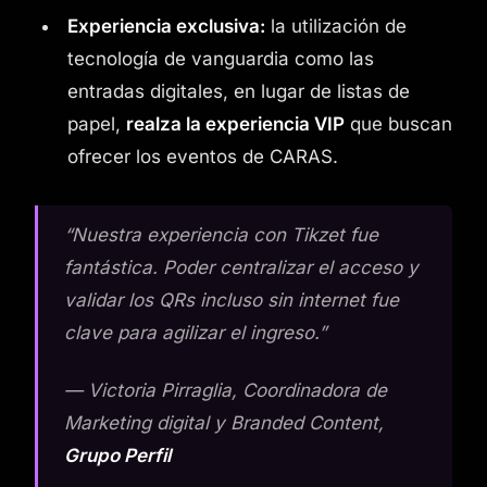
Experiencia exclusiva:
la utilización de
tecnología de vanguardia como las
entradas digitales, en lugar de listas de
papel,
realza la experiencia VIP
que buscan
ofrecer los eventos de CARAS.
“Nuestra experiencia con Tikzet fue
fantástica. Poder centralizar el acceso y
validar los QRs incluso sin internet fue
clave para agilizar el ingreso.”
— Victoria Pirraglia, Coordinadora de
Marketing digital y Branded Content,
Grupo Perfil