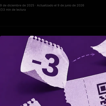
9 de diciembre de 2025 · Actualizado el 9 de junio de 2026
3 min de lectura