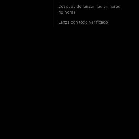
Después de lanzar: las primeras
48 horas
Lanza con todo verificado