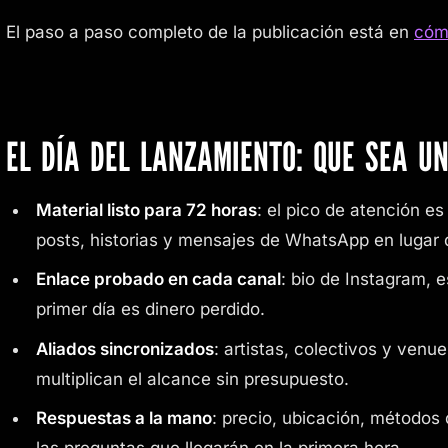
El paso a paso completo de la publicación está en
cómo
EL DÍA DEL LANZAMIENTO: QUE SEA U
Material listo para 72 horas
: el pico de atención es
posts, historias y mensajes de WhatsApp en lugar 
Enlace probado en cada canal
: bio de Instagram, 
primer día es dinero perdido.
Aliados sincronizados
: artistas, colectivos y ven
multiplican el alcance sin presupuesto.
Respuestas a la mano
: precio, ubicación, método