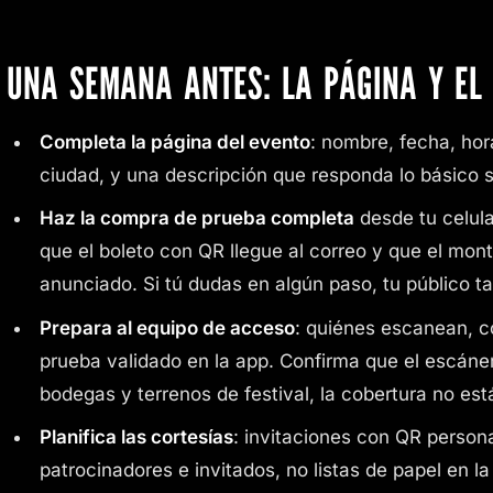
UNA SEMANA ANTES: LA PÁGINA Y EL 
Completa la página del evento
: nombre, fecha, hor
ciudad, y una descripción que responda lo básico s
Haz la compra de prueba completa
desde tu celula
que el boleto con QR llegue al correo y que el mon
anunciado. Si tú dudas en algún paso, tu público t
Prepara al equipo de acceso
: quiénes escanean, c
prueba validado en la app. Confirma que el escáne
bodegas y terrenos de festival, la cobertura no est
Planifica las cortesías
: invitaciones con QR person
patrocinadores e invitados, no listas de papel en la 