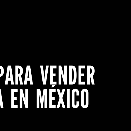
PARA VENDER
A EN MÉXICO