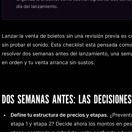
día del lanzamiento.
Lanzar la venta de boletos sin una revisión previa es c
sin probar el sonido. Esta checklist está pensada com
resolver dos semanas antes del lanzamiento, una sema
en orden y tu venta arranca sin sustos.
DOS SEMANAS ANTES: LAS DECISIONES
Define tu estructura de precios y etapas.
¿Preventa
etapa 1 y etapa 2? Decide ahora los montos en pes