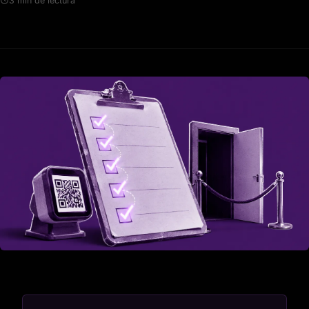
3 min de lectura