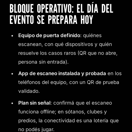
BLOQUE OPERATIVO: EL DÍA DEL
EVENTO SE PREPARA HOY
Equipo de puerta definido
: quiénes
escanean, con qué dispositivos y quién
resuelve los casos raros (QR que no abre,
persona sin entrada).
App de escaneo instalada y probada
en los
teléfonos del equipo, con un QR de prueba
validado.
Plan sin señal
: confirmá que el escaneo
funciona offline; en sótanos, clubes y
predios, la conectividad es una lotería que
no podés jugar.