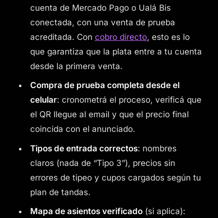
cuenta de Mercado Pago o Ualá Bis
conectada, con una venta de prueba
acreditada. Con
cobro directo
, esto es lo
que garantiza que la plata entre a tu cuenta
desde la primera venta.
Compra de prueba completa desde el
celular
: cronometrá el proceso, verificá que
el QR llegue al email y que el precio final
coincida con el anunciado.
Tipos de entrada correctos
: nombres
claros (nada de “Tipo 3”), precios sin
errores de tipeo y cupos cargados según tu
plan de tandas.
Mapa de asientos verificado
(si aplica):