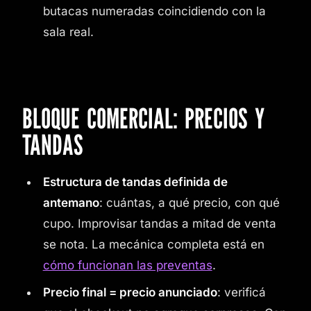
butacas numeradas coincidiendo con la
sala real.
BLOQUE COMERCIAL: PRECIOS Y
TANDAS
Estructura de tandas definida de
antemano
: cuántas, a qué precio, con qué
cupo. Improvisar tandas a mitad de venta
se nota. La mecánica completa está en
cómo funcionan las preventas
.
Precio final = precio anunciado
: verificá