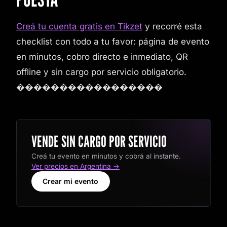
Creá tu cuenta gratis en Tikzet
y recorré esta
checklist con todo a tu favor: página de evento
en minutos, cobro directo e inmediato, QR
offline y sin cargo por servicio obligatorio.
�����������������
VENDE SIN CARGO POR SERVICIO
Creá tu evento en minutos y cobrá al instante.
Ver precios en Argentina →
Crear mi evento