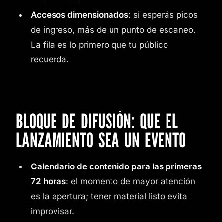
Accesos dimensionados
: si esperás picos
de ingreso, más de un punto de escaneo.
La fila es lo primero que tu público
recuerda.
BLOQUE DE DIFUSIÓN: QUE EL
LANZAMIENTO SEA UN EVENTO
Calendario de contenido para las primeras
72 horas
: el momento de mayor atención
es la apertura; tener material listo evita
improvisar.