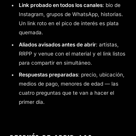
Link probado en todos los canales
: bio de
Instagram, grupos de WhatsApp, historias.
Un link roto en el pico de interés es plata
quemada.
Aliados avisados antes de abrir
: artistas,
RRPP y venue con el material y el link listos
para compartir en simultáneo.
Respuestas preparadas
: precio, ubicación,
medios de pago, menores de edad — las
cuatro preguntas que te van a hacer el
primer día.