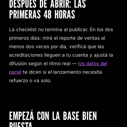
DESPUÉS DE ABRIR: LAS
PRIMERAS 48 HORAS
La checklist no termina al publicar. En los dos
primeros días: mirá el reporte de ventas al
menos dos veces por día, verificá que las
acreditaciones lleguen a tu cuenta y ajustá la
difusión según el ritmo real —
los datos del
panel
te dicen si el lanzamiento necesita
refuerzo o va solo.
EMPEZÁ CON LA BASE BIEN
PUESTA