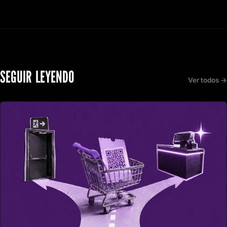
SEGUIR LEYENDO
Ver todos →