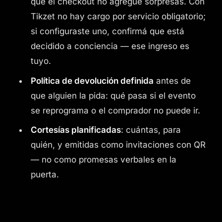
que el checkout no agregue sorpresas. Con
Tikzet no hay cargo por servicio obligatorio;
si configuraste uno, confirmá que está
decidido a conciencia — ese ingreso es
tuyo.
Política de devolución definida
antes de
que alguien la pida: qué pasa si el evento
se reprograma o el comprador no puede ir.
Cortesías planificadas
: cuántas, para
quién, y emitidas como invitaciones con QR
— no como promesas verbales en la
puerta.