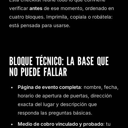
verificar
antes
de ese momento, ordenado en
cuatro bloques. Imprimila, copiala o robátela:
está pensada para usarse.
BLOQUE TÉCNICO: LA BASE QUE
NO PUEDE FALLAR
Página de evento completa
: nombre, fecha,
horario de apertura de puertas, dirección
exacta del lugar y descripción que
responda las preguntas básicas.
Medio de cobro vinculado y probado
: tu