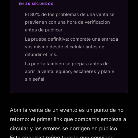
EN 30 SEGUNDOS
El 80% de los problemas de una venta se
previenen con una hora de verificación
antes de publicar.
La prueba definitiva: comprate una entrada
vos mismo desde el celular antes de
difundir el link.
La puerta también se prepara antes de
abrir la venta: equipo, escáneres y plan B
sin señal.
Abrir la venta de un evento es un punto de no
retorno: el primer link que compartís empieza a
circular y los errores se corrigen en público.
Esta checklist reúne todo lo que conviene