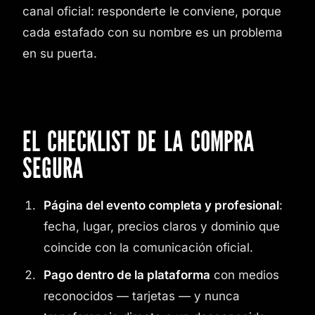
canal oficial: responderte le conviene, porque
cada estafado con su nombre es un problema
en su puerta.
EL CHECKLIST DE LA COMPRA
SEGURA
Página del evento completa y profesional
:
fecha, lugar, precios claros y dominio que
coincide con la comunicación oficial.
Pago dentro de la plataforma
con medios
reconocidos — tarjetas — y nunca