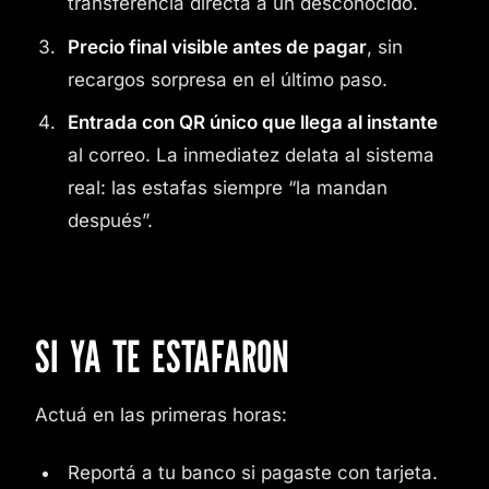
transferencia directa a un desconocido.
Precio final visible antes de pagar
, sin
recargos sorpresa en el último paso.
Entrada con QR único que llega al instante
al correo. La inmediatez delata al sistema
real: las estafas siempre “la mandan
después”.
SI YA TE ESTAFARON
Actuá en las primeras horas:
Reportá a tu banco si pagaste con tarjeta.