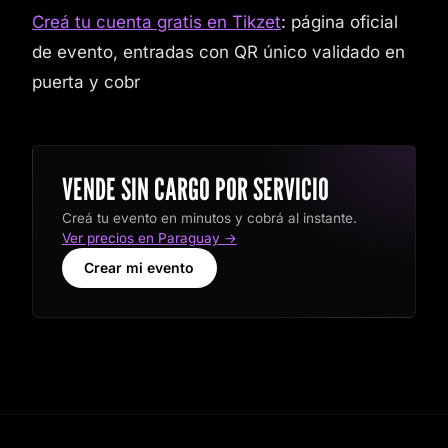
Creá tu cuenta gratis en Tikzet
: página oficial
de evento, entradas con QR único validado en
puerta y cobr
VENDE SIN CARGO POR SERVICIO
Creá tu evento en minutos y cobrá al instante.
Ver precios en Paraguay →
Crear mi evento