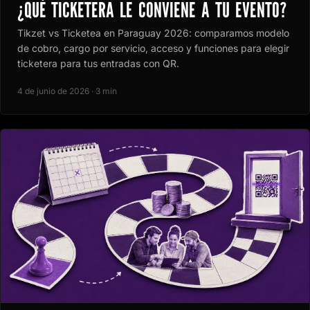
¿QUÉ TICKETERA LE CONVIENE A TU EVENTO?
Tikzet vs Ticketea en Paraguay 2026: comparamos modelo
de cobro, cargo por servicio, acceso y funciones para elegir
ticketera para tus entradas con QR.
4 de junio de 2026 · 3 min