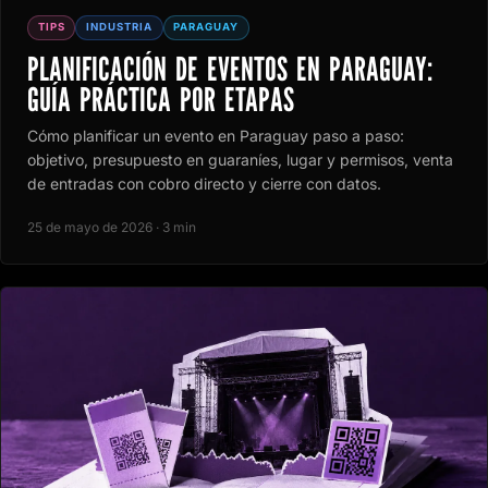
TIPS
INDUSTRIA
PARAGUAY
PLANIFICACIÓN DE EVENTOS EN PARAGUAY:
GUÍA PRÁCTICA POR ETAPAS
Cómo planificar un evento en Paraguay paso a paso:
objetivo, presupuesto en guaraníes, lugar y permisos, venta
de entradas con cobro directo y cierre con datos.
25 de mayo de 2026 · 3 min