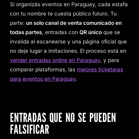
Si organizás eventos en Paraguay, cada estafa
con tu nombre te cuesta público futuro. Tu
parte:
un solo canal de venta comunicado en
todas partes
, entradas con
QR único
que se
invalida al escanearse y una página oficial que
no deje lugar a imitaciones. El proceso está en
vender entradas online en Paraguay
, y para
comparar plataformas, las
mejores ticketeras
para eventos en Paraguay
.
ENTRADAS QUE NO SE PUEDEN
FALSIFICAR