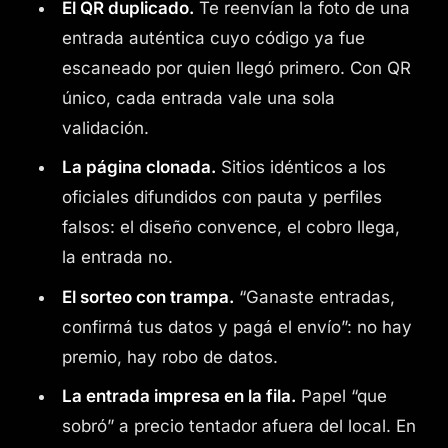
El QR duplicado.
Te reenvían la foto de una
entrada auténtica cuyo código ya fue
escaneado por quien llegó primero. Con QR
único, cada entrada vale una sola
validación.
La página clonada.
Sitios idénticos a los
oficiales difundidos con pauta y perfiles
falsos: el diseño convence, el cobro llega,
la entrada no.
El sorteo con trampa.
“Ganaste entradas,
confirmá tus datos y pagá el envío”: no hay
premio, hay robo de datos.
La entrada impresa en la fila.
Papel “que
sobró” a precio tentador afuera del local. En