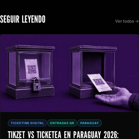
SEGUIR LEYENDO
Ver todos →
TICKETING DIGITAL
ENTRADAS QR
PARAGUAY
TIKZET VS TICKETEA EN PARAGUAY 2026: