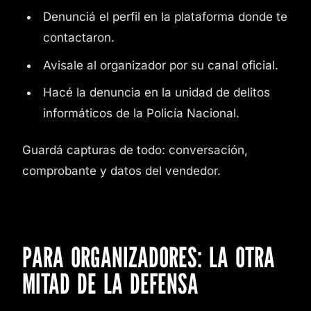
Denunciá el perfil en la plataforma donde te
contactaron.
Avisale al organizador por su canal oficial.
Hacé la denuncia en la unidad de delitos
informáticos de la Policía Nacional.
Guardá capturas de todo: conversación,
comprobante y datos del vendedor.
PARA ORGANIZADORES: LA OTRA
MITAD DE LA DEFENSA