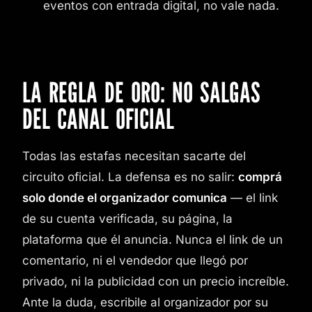
eventos con entrada digital, no vale nada.
LA REGLA DE ORO: NO SALGAS
DEL CANAL OFICIAL
Todas las estafas necesitan sacarte del
circuito oficial. La defensa es no salir:
comprá
solo donde el organizador comunica
— el link
de su cuenta verificada, su página, la
plataforma que él anuncia. Nunca el link de un
comentario, ni el vendedor que llegó por
privado, ni la publicidad con un precio increíble.
Ante la duda, escribile al organizador por su