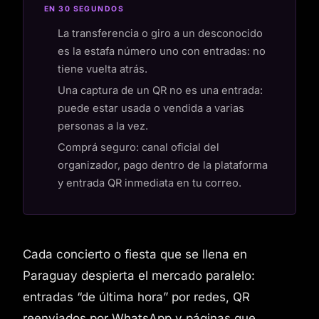
EN 30 SEGUNDOS
La transferencia o giro a un desconocido
es la estafa número uno con entradas: no
tiene vuelta atrás.
Una captura de un QR no es una entrada:
puede estar usada o vendida a varias
personas a la vez.
Comprá seguro: canal oficial del
organizador, pago dentro de la plataforma
y entrada QR inmediata en tu correo.
Cada concierto o fiesta que se llena en
Paraguay despierta el mercado paralelo:
entradas “de última hora” por redes, QR
reenviados por WhatsApp y páginas que