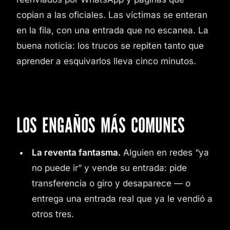
copian a las oficiales. Las víctimas se enteran
en la fila, con una entrada que no escanea. La
buena noticia: los trucos se repiten tanto que
aprender a esquivarlos lleva cinco minutos.
LOS ENGAÑOS MÁS COMUNES
La reventa fantasma.
Alguien en redes “ya
no puede ir” y vende su entrada: pide
transferencia o giro y desaparece — o
entrega una entrada real que ya le vendió a
otros tres.