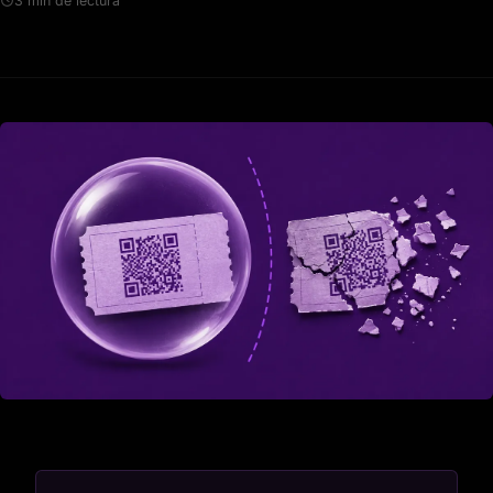
3 min de lectura