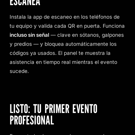
ESCANEA
Instala la app de escaneo en los teléfonos de
tu equipo y valida cada QR en puerta. Funciona
incluso sin señal
— clave en sótanos, galpones
y predios — y bloquea automáticamente los
códigos ya usados. El panel te muestra la
asistencia en tiempo real mientras el evento
sucede.
LISTO: TU PRIMER EVENTO
PROFESIONAL