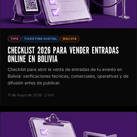
TIPS
TICKETING DIGITAL
BOLIVIA
CHECKLIST 2026 PARA VENDER ENTRADAS
ONLINE EN BOLIVIA
Checklist para abrir la venta de entradas de tu evento en
Bolivia: verificaciones técnicas, comerciales, operativas y de
difusión antes de publicar.
11 de mayo de 2026 · 2 min