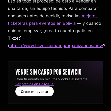
Eso es todo el proceso: de cero a vender en
una tarde, sin equipo técnico. Para comparar
opciones antes de decidir, revisa las
mejores
ticketeras para eventos en Bolivia
— y cuando
quieras empezar, [crea tu cuenta gratis en
Tikzet]
(
https://www.tikzet.com/app/organizations/new
?
VENDE SIN CARGO POR SERVICIO
Creá tu evento en minutos y cobrá al instante.
Ver precios en Bolivia →
Crear mi evento