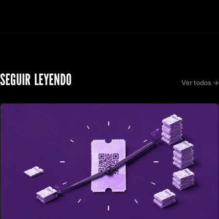
SEGUIR LEYENDO
Ver todos →