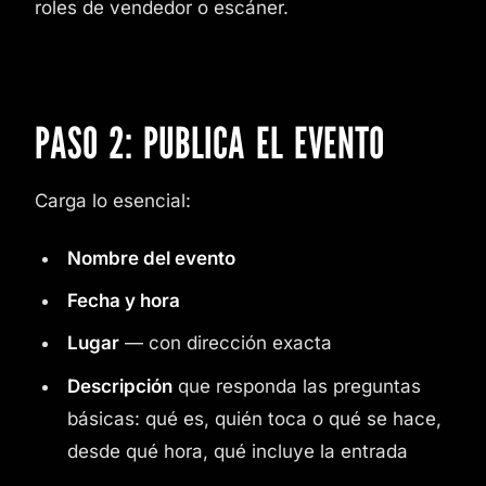
roles de vendedor o escáner.
PASO 2: PUBLICA EL EVENTO
Carga lo esencial:
Nombre del evento
Fecha y hora
Lugar
— con dirección exacta
Descripción
que responda las preguntas
básicas: qué es, quién toca o qué se hace,
desde qué hora, qué incluye la entrada