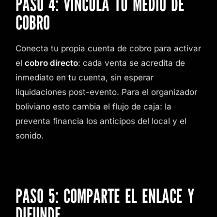
PASO 4: VINCULA TU MEDIO DE
COBRO
Conecta tu propia cuenta de cobro para activar
el
cobro directo
: cada venta se acredita de
inmediato en tu cuenta, sin esperar
liquidaciones post-evento. Para el organizador
boliviano esto cambia el flujo de caja: la
preventa financia los anticipos del local y el
sonido.
PASO 5: COMPARTE EL ENLACE Y
DIFUNDE