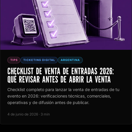
TIPS
TICKETING DIGITAL
ARGENTINA
CHECKLIST DE VENTA DE ENTRADAS 2026:
QUÉ REVISAR ANTES DE ABRIR LA VENTA
Checklist completo para lanzar la venta de entradas de tu
evento en 2026: verificaciones técnicas, comerciales,
operativas y de difusión antes de publicar.
4 de junio de 2026 · 3 min