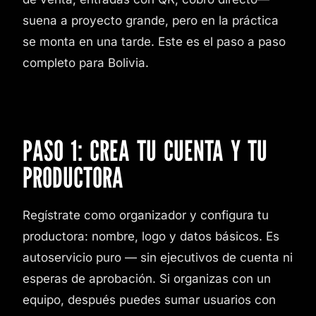
suena a proyecto grande, pero en la práctica
se monta en una tarde. Este es el paso a paso
completo para Bolivia.
PASO 1: CREA TU CUENTA Y TU
PRODUCTORA
Regístrate como organizador y configura tu
productora: nombre, logo y datos básicos. Es
autoservicio puro — sin ejecutivos de cuenta ni
esperas de aprobación. Si organizas con un
equipo, después puedes sumar usuarios con