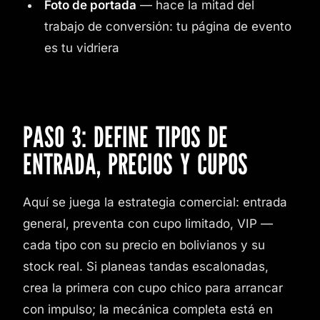
Foto de portada
— hace la mitad del
trabajo de conversión: tu página de evento
es tu vidriera
PASO 3: DEFINE TIPOS DE
ENTRADA, PRECIOS Y CUPOS
Aquí se juega la estrategia comercial: entrada
general, preventa con cupo limitado, VIP —
cada tipo con su precio en bolivianos y su
stock real. Si planeas tandas escalonadas,
crea la primera con cupo chico para arrancar
con impulso; la mecánica completa está en