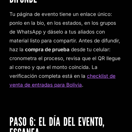
Tu página de evento tiene un enlace único:
ponlo en la bio, en los estados, en los grupos
de WhatsApp y dáselo a tus aliados con
material listo para compartir. Antes de difundir,
haz la
compra de prueba
desde tu celular:
cronometra el proceso, revisa que el QR llegue
al correo y que el monto coincida. La
verificación completa está en la
checklist de
venta de entradas para Bolivia
.
PASO 6: EL DÍA DEL EVENTO,