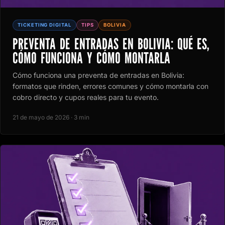
TICKETING DIGITAL
TIPS
BOLIVIA
PREVENTA DE ENTRADAS EN BOLIVIA: QUÉ ES,
CÓMO FUNCIONA Y CÓMO MONTARLA
Cómo funciona una preventa de entradas en Bolivia:
formatos que rinden, errores comunes y cómo montarla con
cobro directo y cupos reales para tu evento.
21 de mayo de 2026 · 3 min