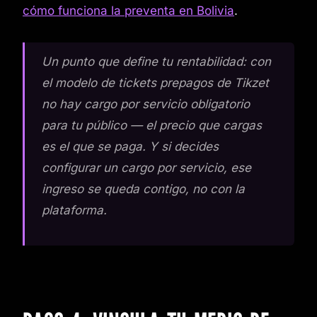
cómo funciona la preventa en Bolivia
.
Un punto que define tu rentabilidad: con
el modelo de tickets prepagos de Tikzet
no hay cargo por servicio obligatorio
para tu público — el precio que cargas
es el que se paga. Y si decides
configurar un cargo por servicio, ese
ingreso se queda contigo, no con la
plataforma.