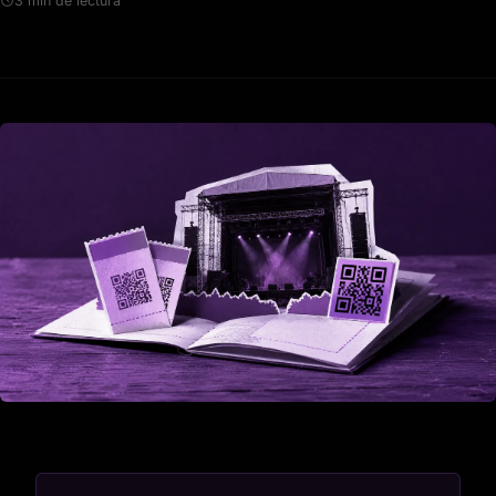
3 min de lectura