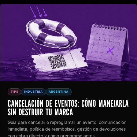
TIPS
INDUSTRIA
ARGENTINA
CANCELACIÓN DE EVENTOS: CÓMO MANEJARLA
SIN DESTRUIR TU MARCA
Guía para cancelar o reprogramar un evento: comunicación
inmediata, política de reembolsos, gestión de devoluciones
con cobro directo y cómo prepararse antes.