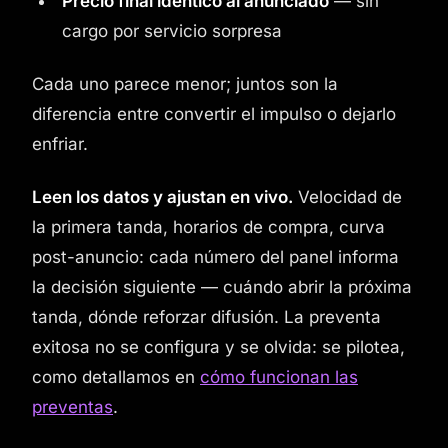
Precio final idéntico al anunciado
— sin
cargo por servicio sorpresa
Cada uno parece menor; juntos son la
diferencia entre convertir el impulso o dejarlo
enfriar.
Leen los datos y ajustan en vivo.
Velocidad de
la primera tanda, horarios de compra, curva
post-anuncio: cada número del panel informa
la decisión siguiente — cuándo abrir la próxima
tanda, dónde reforzar difusión. La preventa
exitosa no se configura y se olvida: se pilotea,
como detallamos en
cómo funcionan las
preventas
.