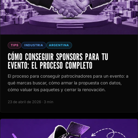
TIPS
INDUSTRIA
ARGENTINA
CÓMO CONSEGUIR SPONSORS PARA TU
EVENTO: EL PROCESO COMPLETO
El proceso para conseguir patrocinadores para un evento: a
qué marcas buscar, cómo armar la propuesta con datos,
cómo valuar los paquetes y cerrar la renovación.
23 de abril de 2026 · 3 min