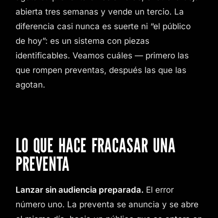
abierta tres semanas y vende un tercio. La
diferencia casi nunca es suerte ni “el público
de hoy”: es un sistema con piezas
identificables. Veamos cuáles — primero las
que rompen preventas, después las que las
agotan.
LO QUE HACE FRACASAR UNA
PREVENTA
Lanzar sin audiencia preparada.
El error
número uno. La preventa se anuncia y se abre