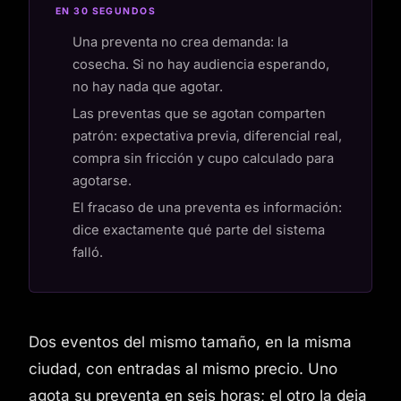
EN 30 SEGUNDOS
Una preventa no crea demanda: la
cosecha. Si no hay audiencia esperando,
no hay nada que agotar.
Las preventas que se agotan comparten
patrón: expectativa previa, diferencial real,
compra sin fricción y cupo calculado para
agotarse.
El fracaso de una preventa es información:
dice exactamente qué parte del sistema
falló.
Dos eventos del mismo tamaño, en la misma
ciudad, con entradas al mismo precio. Uno
agota su preventa en seis horas; el otro la deja