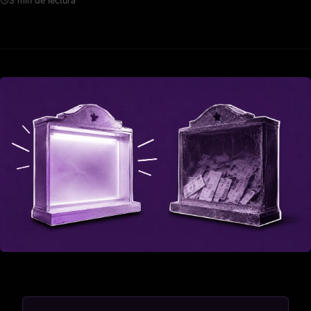
3 min de lectura