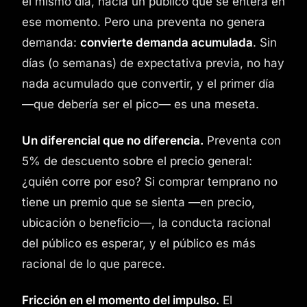
el mismo día, hacia un público que se entera en
ese momento. Pero una preventa no genera
demanda:
convierte demanda acumulada
. Sin
días (o semanas) de expectativa previa, no hay
nada acumulado que convertir, y el primer día
—que debería ser el pico— es una meseta.
Un diferencial que no diferencia.
Preventa con
5% de descuento sobre el precio general:
¿quién corre por eso? Si comprar temprano no
tiene un premio que se sienta —en precio,
ubicación o beneficio—, la conducta racional
del público es esperar, y el público es más
racional de lo que parece.
Fricción en el momento del impulso.
El