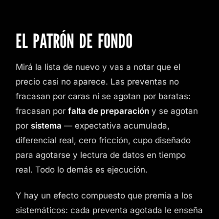
EL PATRÓN DE FONDO
Mirá la lista de nuevo y vas a notar que el
precio casi no aparece. Las preventas no
fracasan por caras ni se agotan por baratas:
fracasan por
falta de preparación
y se agotan
por
sistema
— expectativa acumulada,
diferencial real, cero fricción, cupo diseñado
para agotarse y lectura de datos en tiempo
real. Todo lo demás es ejecución.
Y hay un efecto compuesto que premia a los
sistemáticos: cada preventa agotada le enseña