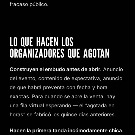
fracaso público.
LO QUE HACEN LOS
ORGANIZADORES QUE AGOTAN
Construyen el embudo antes de abrir.
Anuncio
del evento, contenido de expectativa, anuncio
de que habrá preventa con fecha y hora
exactas. Para cuando se abre la venta, hay
una fila virtual esperando — el “agotada en
horas” se fabricó los quince días anteriores.
Hacen la primera tanda incómodamente chica.