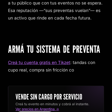
a tu público que con tus eventos no se espera.
Esa reputación —“sus preventas vuelan”— es
un activo que rinde en cada fecha futura.
ARMÁ TU SISTEMA DE PREVENTA
Creá tu cuenta gratis en Tikzet
: tandas con
cupo real, compra sin fricción co
VENDE SIN CARGO POR SERVICIO
Creá tu evento en minutos y cobrá al instante.
Ver precios en Argentina →