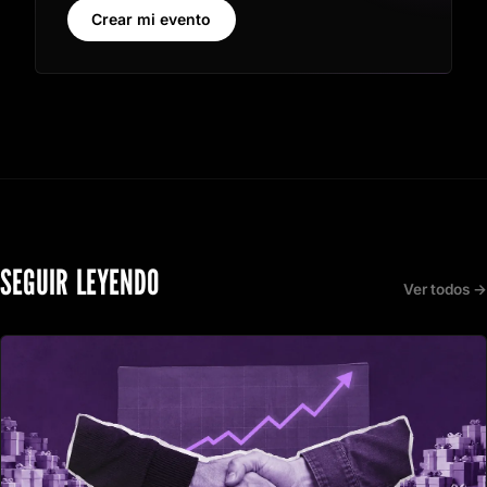
Crear mi evento
SEGUIR LEYENDO
Ver todos →