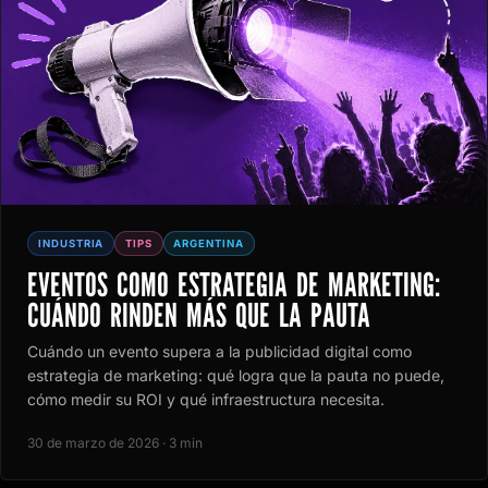
INDUSTRIA
TIPS
ARGENTINA
EVENTOS COMO ESTRATEGIA DE MARKETING:
CUÁNDO RINDEN MÁS QUE LA PAUTA
Cuándo un evento supera a la publicidad digital como
estrategia de marketing: qué logra que la pauta no puede,
cómo medir su ROI y qué infraestructura necesita.
30 de marzo de 2026 · 3 min