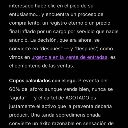
interesado hace clic en el pico de su
entusiasmo… y encuentra un proceso de
compra lento, un registro eterno o un precio
final inflado por un cargo por servicio que nadie
anunció. La decisión, que era ahora, se
convierte en “después” — y “después”, como
vimos en
urgencia en la venta de entradas
, es
el cementerio de las ventas.
Cupos calculados con el ego.
Preventa del
60% del aforo: aunque venda bien, nunca se
“agota” — y el cartel de AGOTADO es
justamente el activo que la preventa debería
producir. Una tanda sobredimensionada
convierte un éxito razonable en sensación de