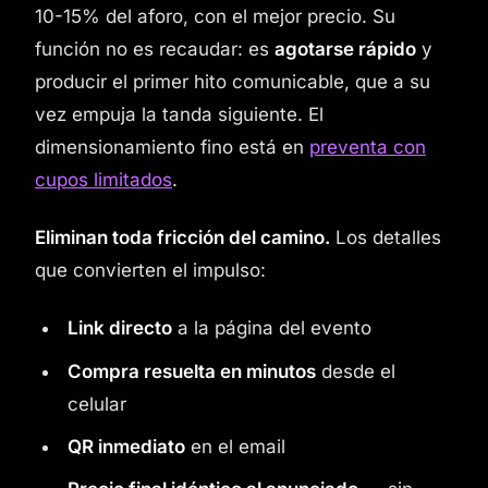
10-15% del aforo, con el mejor precio. Su
función no es recaudar: es
agotarse rápido
y
producir el primer hito comunicable, que a su
vez empuja la tanda siguiente. El
dimensionamiento fino está en
preventa con
cupos limitados
.
Eliminan toda fricción del camino.
Los detalles
que convierten el impulso:
Link directo
a la página del evento
Compra resuelta en minutos
desde el
celular
QR inmediato
en el email