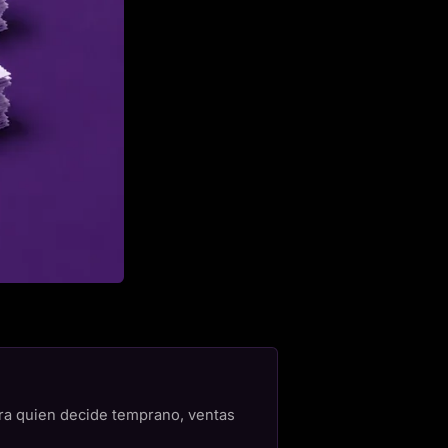
ra quien decide temprano, ventas