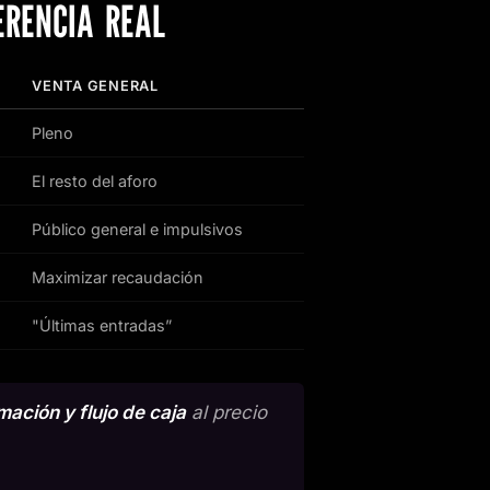
ERENCIA REAL
VENTA GENERAL
Pleno
El resto del aforo
Público general e impulsivos
Maximizar recaudación
"Últimas entradas”
mación y flujo de caja
al precio