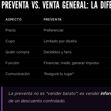
PREVENTA VS. VENTA GENERAL: LA DIF
ASPECTO
PREVENTA
Precio
Preferencial
Cupo
Limitado por diseño
Quién compra
Decididos y fans
Función
Financiar, medir, generar impulso
Comunicación
”Asegurá tu lugar"
La preventa no es “vender barato”: es vender
infor
de un descuento controlado.