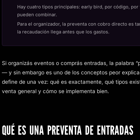
Hay cuatro tipos principales: early bird, por código, po
pueden combinar.
Para el organizador, la preventa con cobro directo es t
la recaudación llega antes que los gastos.
Si organizás eventos o comprás entradas, la palabra “
— y sin embargo es uno de los conceptos peor explicado
define de una vez: qué es exactamente, qué tipos exist
venta general y cómo se implementa bien.
QUÉ ES UNA PREVENTA DE ENTRADAS