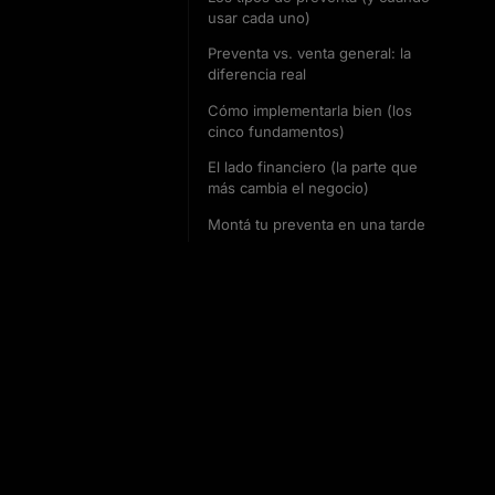
usar cada uno)
Preventa vs. venta general: la
diferencia real
Cómo implementarla bien (los
cinco fundamentos)
El lado financiero (la parte que
más cambia el negocio)
Montá tu preventa en una tarde