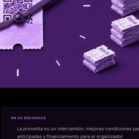
EN 30 SEGUNDOS
La preventa es un intercambio: mejores condiciones pa
anticipadas y financiamiento para el organizador.