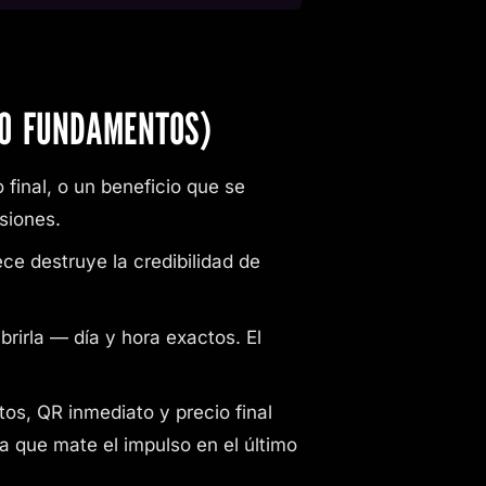
CO FUNDAMENTOS)
 final, o un beneficio que se
siones.
ece destruye la credibilidad de
brirla — día y hora exactos. El
tos, QR inmediato y precio final
a que mate el impulso en el último