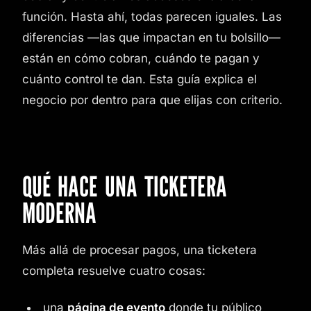
función. Hasta ahí, todas parecen iguales. Las
diferencias —las que impactan en tu bolsillo—
están en cómo cobran, cuándo te pagan y
cuánto control te dan. Esta guía explica el
negocio por dentro para que elijas con criterio.
QUÉ HACE UNA TICKETERA
MODERNA
Más allá de procesar pagos, una ticketera
completa resuelve cuatro cosas:
una
página de evento
donde tu público