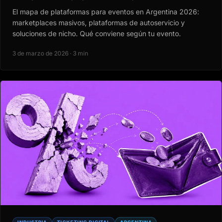
El mapa de plataformas para eventos en Argentina 2026:
marketplaces masivos, plataformas de autoservicio y
soluciones de nicho. Qué conviene según tu evento.
3 de marzo de 2026 · 3 min