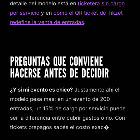
detalle del modelo está en
ticketera sin cargo
por servicio
y en
cómo el QR ticket de Tikzet
redefine la venta de entradas
.
PREGUNTAS QUE CONVIENE
HACERSE ANTES DE DECIDIR
¿Y si mi evento es chico?
Justamente ahí el
modelo pesa más: en un evento de 200
entradas, un 15% de cargo por servicio puede
ser la diferencia entre cubrir gastos o no. Con
tickets prepagos sabés el costo exac�