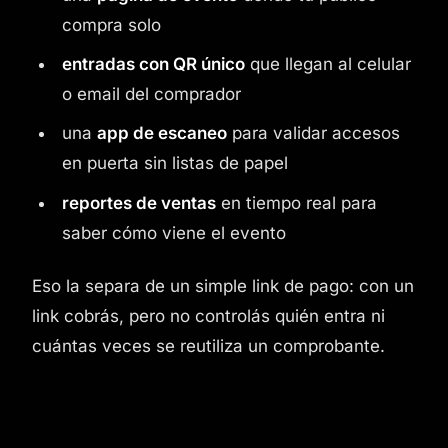
compra solo
entradas con QR único
que llegan al celular
o email del comprador
una
app de escaneo
para validar accesos
en puerta sin listas de papel
reportes de ventas
en tiempo real para
saber cómo viene el evento
Eso la separa de un simple link de pago: con un
link cobrás, pero no controlás quién entra ni
cuántas veces se reutiliza un comprobante.