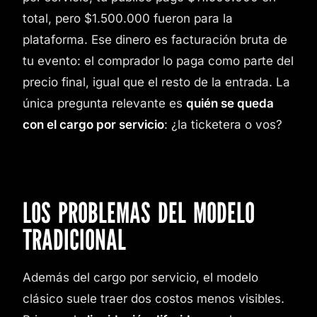
total, pero $1.500.000 fueron para la
plataforma. Ese dinero es facturación bruta de
tu evento: el comprador lo paga como parte del
precio final, igual que el resto de la entrada. La
única pregunta relevante es
quién se queda
con el cargo por servicio
: ¿la ticketera o vos?
LOS PROBLEMAS DEL MODELO
TRADICIONAL
Además del cargo por servicio, el modelo
clásico suele traer dos costos menos visibles.