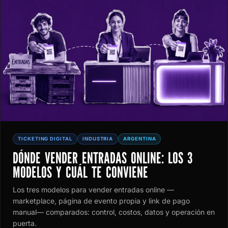
TICKETING DIGITAL
INDUSTRIA
ARGENTINA
DÓNDE VENDER ENTRADAS ONLINE: LOS 3
MODELOS Y CUÁL TE CONVIENE
Los tres modelos para vender entradas online —
marketplace, página de evento propia y link de pago
manual— comparados: control, costos, datos y operación en
puerta.