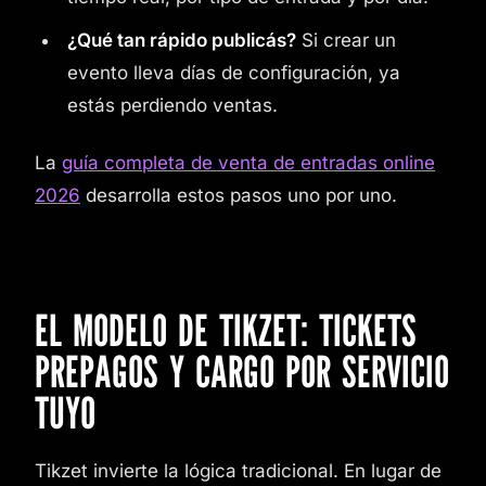
¿Qué tan rápido publicás?
Si crear un
evento lleva días de configuración, ya
estás perdiendo ventas.
La
guía completa de venta de entradas online
2026
desarrolla estos pasos uno por uno.
EL MODELO DE TIKZET: TICKETS
PREPAGOS Y CARGO POR SERVICIO
TUYO
Tikzet invierte la lógica tradicional. En lugar de