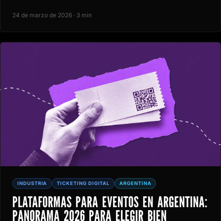
24 de marzo de 2026 · 3 min
INDUSTRIA
TICKETING DIGITAL
ARGENTINA
PLATAFORMAS PARA EVENTOS EN ARGENTINA:
PANORAMA 2026 PARA ELEGIR BIEN