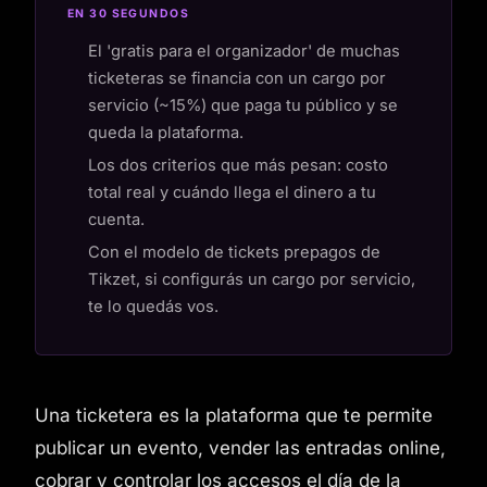
EN 30 SEGUNDOS
El 'gratis para el organizador' de muchas
ticketeras se financia con un cargo por
servicio (~15%) que paga tu público y se
queda la plataforma.
Los dos criterios que más pesan: costo
total real y cuándo llega el dinero a tu
cuenta.
Con el modelo de tickets prepagos de
Tikzet, si configurás un cargo por servicio,
te lo quedás vos.
Una ticketera es la plataforma que te permite
publicar un evento, vender las entradas online,
cobrar y controlar los accesos el día de la