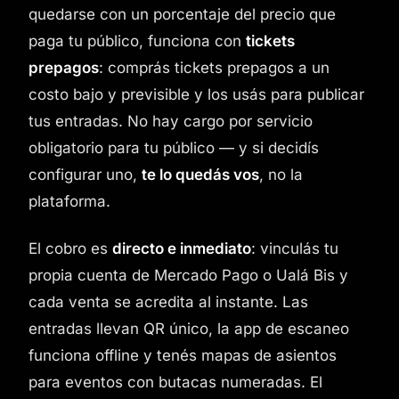
quedarse con un porcentaje del precio que
paga tu público, funciona con
tickets
prepagos
: comprás tickets prepagos a un
costo bajo y previsible y los usás para publicar
tus entradas. No hay cargo por servicio
obligatorio para tu público — y si decidís
configurar uno,
te lo quedás vos
, no la
plataforma.
El cobro es
directo e inmediato
: vinculás tu
propia cuenta de Mercado Pago o Ualá Bis y
cada venta se acredita al instante. Las
entradas llevan QR único, la app de escaneo
funciona offline y tenés mapas de asientos
para eventos con butacas numeradas. El