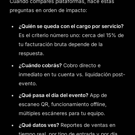
Cuando compares plataformas, hacé estas
preguntas en orden de impacto:
¿Quién se queda con el cargo por servicio?
Es el criterio número uno: cerca del 15% de
tu facturación bruta depende de la
respuesta.
¿Cuándo cobrás?
Cobro directo e
inmediato en tu cuenta vs. liquidación post-
evento.
¿Qué pasa el día del evento?
App de
escaneo QR, funcionamiento offline,
múltiples escáneres para tu equipo.
¿Qué datos ves?
Reportes de ventas en
tiempo real, por tipo de entrada y por día.