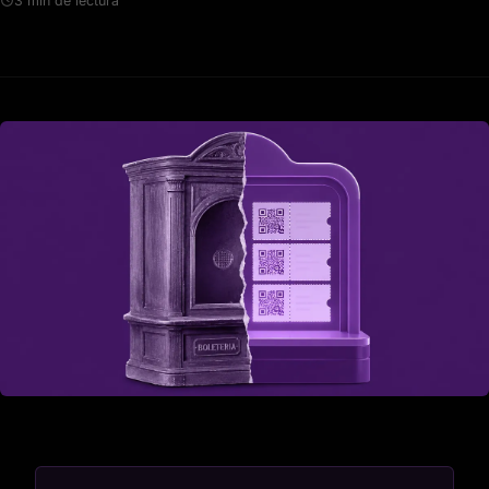
3 min de lectura