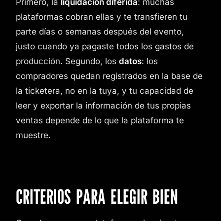
Primero, la
liquidación diferida
: muchas
plataformas cobran ellas y te transfieren tu
parte días o semanas después del evento,
justo cuando ya pagaste todos los gastos de
producción. Segundo, los
datos
: los
compradores quedan registrados en la base de
la ticketera, no en la tuya, y tu capacidad de
leer y exportar la información de tus propias
ventas depende de lo que la plataforma te
muestre.
CRITERIOS PARA ELEGIR BIEN