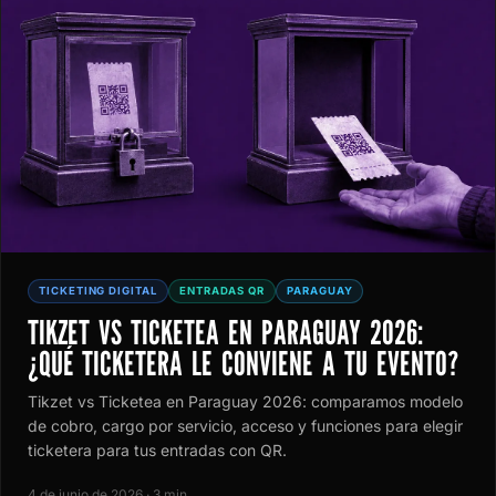
TICKETING DIGITAL
ENTRADAS QR
PARAGUAY
TIKZET VS TICKETEA EN PARAGUAY 2026:
¿QUÉ TICKETERA LE CONVIENE A TU EVENTO?
Tikzet vs Ticketea en Paraguay 2026: comparamos modelo
de cobro, cargo por servicio, acceso y funciones para elegir
ticketera para tus entradas con QR.
4 de junio de 2026 · 3 min