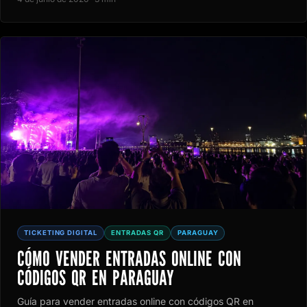
TICKETING DIGITAL
ENTRADAS QR
PARAGUAY
CÓMO VENDER ENTRADAS ONLINE CON
CÓDIGOS QR EN PARAGUAY
Guía para vender entradas online con códigos QR en