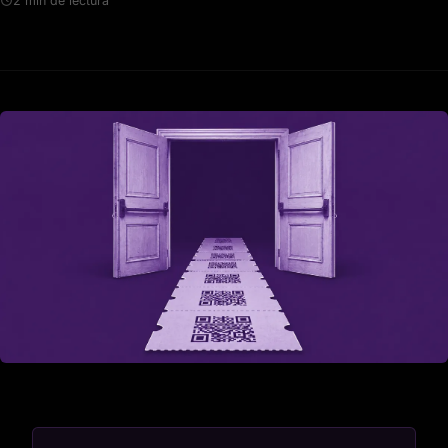
2 min de lectura