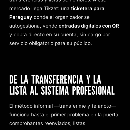
mercado llega Tikzet: una
ticketera para
Paraguay
donde el organizador se
autogestiona, vende
entradas digitales con QR
y cobra directo en su cuenta, sin cargo por
servicio obligatorio para su público.
DE LA TRANSFERENCIA Y LA
LISTA AL SISTEMA PROFESIONAL
El método informal —transferime y te anoto—
funciona hasta el primer problema en la puerta:
comprobantes reenviados, listas