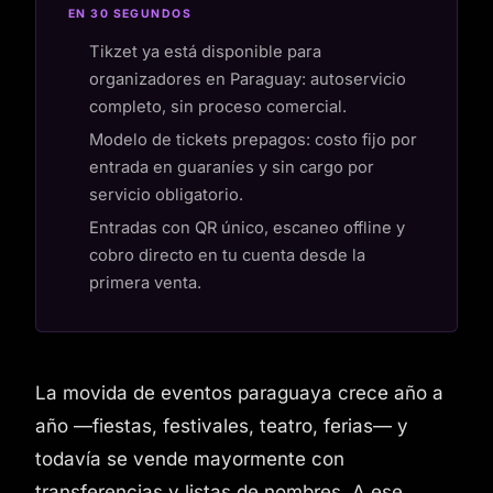
EN 30 SEGUNDOS
Tikzet ya está disponible para
organizadores en Paraguay: autoservicio
completo, sin proceso comercial.
Modelo de tickets prepagos: costo fijo por
entrada en guaraníes y sin cargo por
servicio obligatorio.
Entradas con QR único, escaneo offline y
cobro directo en tu cuenta desde la
primera venta.
La movida de eventos paraguaya crece año a
año —fiestas, festivales, teatro, ferias— y
todavía se vende mayormente con
transferencias y listas de nombres. A ese