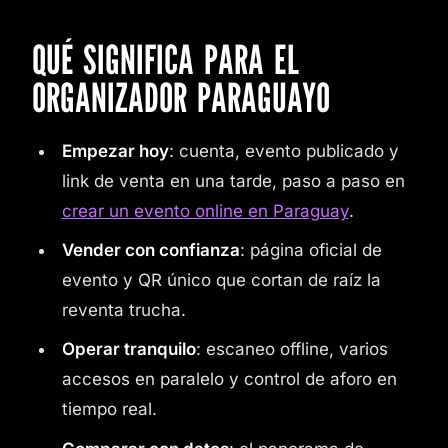
QUÉ SIGNIFICA PARA EL
ORGANIZADOR PARAGUAYO
Empezar hoy
: cuenta, evento publicado y
link de venta en una tarde, paso a paso en
crear un evento online en Paraguay
.
Vender con confianza
: página oficial de
evento y QR único que cortan de raíz la
reventa trucha.
Operar tranquilo
: escaneo offline, varios
accesos en paralelo y control de aforo en
tiempo real.