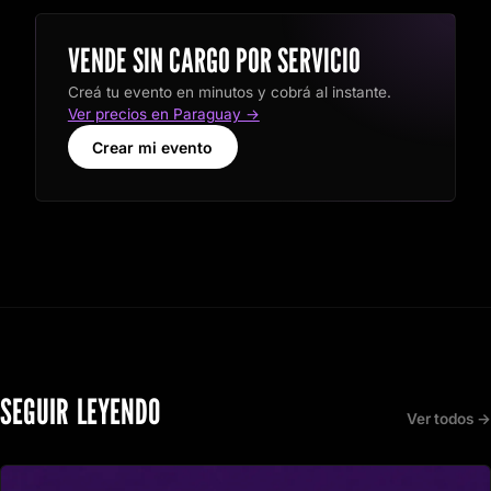
VENDE SIN CARGO POR SERVICIO
Creá tu evento en minutos y cobrá al instante.
Ver precios en Paraguay →
Crear mi evento
SEGUIR LEYENDO
Ver todos →