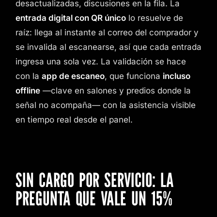
desactualizadas, discusiones en la fila. La
entrada digital con QR único
lo resuelve de
raíz: llega al instante al correo del comprador y
se invalida al escanearse, así que cada entrada
ingresa una sola vez. La validación se hace
con la
app de escaneo
, que funciona
incluso
offline
—clave en salones y predios donde la
señal no acompaña— con la asistencia visible
en tiempo real desde el panel.
SIN CARGO POR SERVICIO: LA
PREGUNTA QUE VALE UN 15%