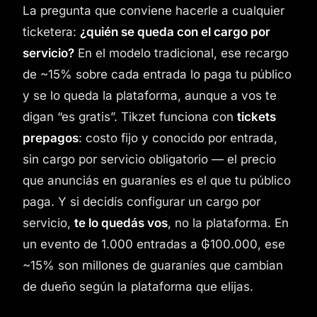
La pregunta que conviene hacerle a cualquier
ticketera:
¿quién se queda con el cargo por
servicio?
En el modelo tradicional, ese recargo
de ~15% sobre cada entrada lo paga tu público
y se lo queda la plataforma, aunque a vos te
digan “es gratis”. Tikzet funciona con
tickets
prepagos
: costo fijo y conocido por entrada,
sin cargo por servicio obligatorio — el precio
que anunciás en guaraníes es el que tu público
paga. Y si decidís configurar un cargo por
servicio,
te lo quedás vos
, no la plataforma. En
un evento de 1.000 entradas a ₲100.000, ese
~15% son millones de guaraníes que cambian
de dueño según la plataforma que elijas.