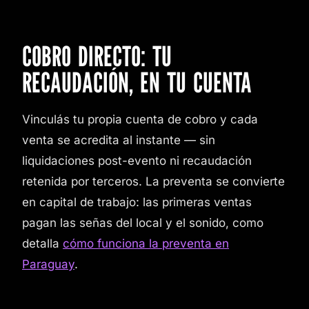
COBRO DIRECTO: TU
RECAUDACIÓN, EN TU CUENTA
Vinculás tu propia cuenta de cobro y cada
venta se acredita al instante — sin
liquidaciones post-evento ni recaudación
retenida por terceros. La preventa se convierte
en capital de trabajo: las primeras ventas
pagan las señas del local y el sonido, como
detalla
cómo funciona la preventa en
Paraguay
.