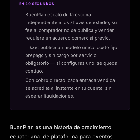
EN 30 SEGUNDOS
BuenPlan escaló de la escena
independiente a los shows de estadio; su
fee al comprador no se publica y vender
requiere un acuerdo comercial previo.
Tikzet publica un modelo único: costo fijo
prepago y sin cargo por servicio
obligatorio — si configuras uno, se queda
contigo.
Con cobro directo, cada entrada vendida
se acredita al instante en tu cuenta, sin
esperar liquidaciones.
BuenPlan es una historia de crecimiento
ecuatoriana: de plataforma para eventos