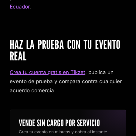
Ecuador
.
HAZ LA PRUEBA CON TU EVENTO
REAL
Crea tu cuenta gratis en Tikzet
, publica un
evento de prueba y compara contra cualquier
acuerdo comercia
VENDE SIN CARGO POR SERVICIO
Creá tu evento en minutos y cobrá al instante.