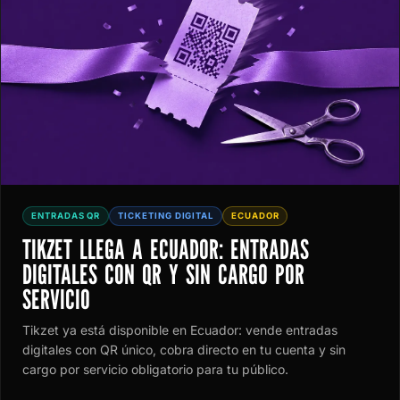
ENTRADAS QR
TICKETING DIGITAL
ECUADOR
TIKZET LLEGA A ECUADOR: ENTRADAS
DIGITALES CON QR Y SIN CARGO POR
SERVICIO
Tikzet ya está disponible en Ecuador: vende entradas
digitales con QR único, cobra directo en tu cuenta y sin
cargo por servicio obligatorio para tu público.