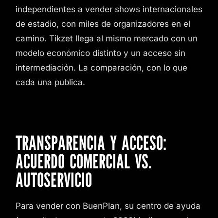
independientes a vender shows internacionales
de estadio, con miles de organizadores en el
camino. Tikzet llega al mismo mercado con un
modelo económico distinto y un acceso sin
intermediación. La comparación, con lo que
cada una publica.
TRANSPARENCIA Y ACCESO:
ACUERDO COMERCIAL VS.
AUTOSERVICIO
Para vender con BuenPlan, su centro de ayuda