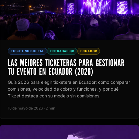
TICKETING DIGITAL
ENTRADAS QR
ECUADOR
LAS MEJORES TICKETERAS PARA GESTIONAR
TU EVENTO EN ECUADOR (2026)
Guía 2026 para elegir ticketera en Ecuador: cómo comparar
comisiones, velocidad de cobro y funciones, y por qué
Tikzet destaca con su modelo sin comisiones.
18 de mayo de 2026 · 2 min