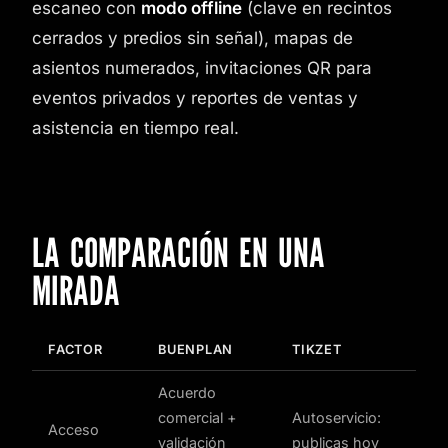
escaneo con
modo offline
(clave en recintos
cerrados y predios sin señal), mapas de
asientos numerados, invitaciones QR para
eventos privados y reportes de ventas y
asistencia en tiempo real.
LA COMPARACIÓN EN UNA
MIRADA
FACTOR
BUENPLAN
TIKZET
Acuerdo
comercial +
Autoservicio:
Acceso
validación
publicas hoy