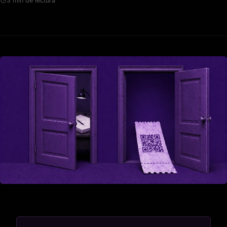
3 min de lectura