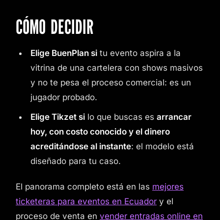
CÓMO DECIDIR
Elige BuenPlan si
tu evento aspira a la
vitrina de una cartelera con shows masivos
y no te pesa el proceso comercial: es un
jugador probado.
Elige Tikzet si
lo que buscas es
arrancar
hoy, con costo conocido y el dinero
acreditándose al instante
: el modelo está
diseñado para tu caso.
El panorama completo está en las
mejores
ticketeras para eventos en Ecuador
y el
proceso de venta en
vender entradas online en