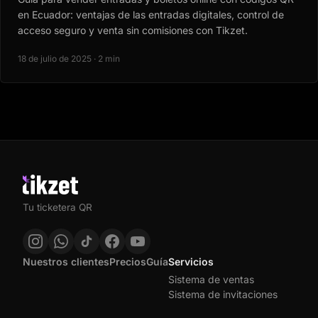
en Ecuador: ventajas de las entradas digitales, control de
acceso seguro y venta sin comisiones con Tikzet.
18 de julio de 2025 · 2 min
Tu ticketera QR
Nuestros clientes
Precios
Guía
Servicios
Sistema de ventas
Sistema de invitaciones