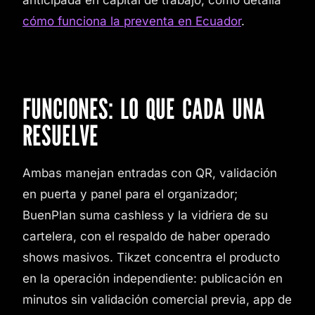
cómo funciona la preventa en Ecuador
.
FUNCIONES: LO QUE CADA UNA
RESUELVE
Ambas manejan entradas con QR, validación
en puerta y panel para el organizador;
BuenPlan suma cashless y la vidriera de su
cartelera, con el respaldo de haber operado
shows masivos. Tikzet concentra el producto
en la operación independiente: publicación en
minutos sin validación comercial previa, app de