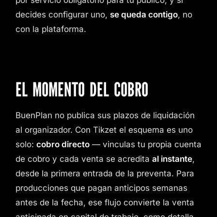
decides configurar uno,
se queda contigo
, no
con la plataforma.
EL MOMENTO DEL COBRO
BuenPlan no publica sus plazos de liquidación
al organizador. Con Tikzet el esquema es uno
solo:
cobro directo
— vinculas tu propia cuenta
de cobro y cada venta se acredita
al instante
,
desde la primera entrada de la preventa. Para
producciones que pagan anticipos semanas
antes de la fecha, ese flujo convierte la venta
anticipada en capital de trabajo, como detalla