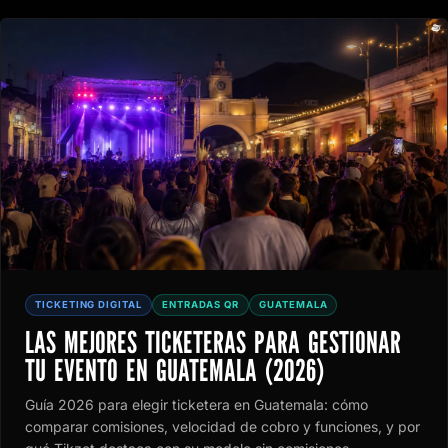
TICKETING DIGITAL
ENTRADAS QR
GUATEMALA
LAS MEJORES TICKETERAS PARA GESTIONAR
TU EVENTO EN GUATEMALA (2026)
Guía 2026 para elegir ticketera en Guatemala: cómo
comparar comisiones, velocidad de cobro y funciones, y por