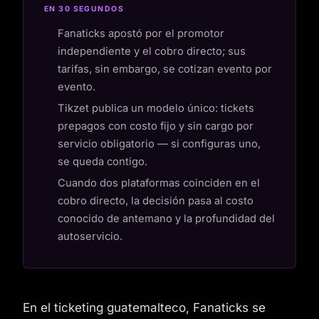
EN 30 SEGUNDOS
Fanaticks apostó por el promotor
independiente y el cobro directo; sus
tarifas, sin embargo, se cotizan evento por
evento.
Tikzet publica un modelo único: tickets
prepagos con costo fijo y sin cargo por
servicio obligatorio — si configuras uno,
se queda contigo.
Cuando dos plataformas coinciden en el
cobro directo, la decisión pasa al costo
conocido de antemano y la profundidad del
autoservicio.
En el ticketing guatemalteco, Fanaticks se