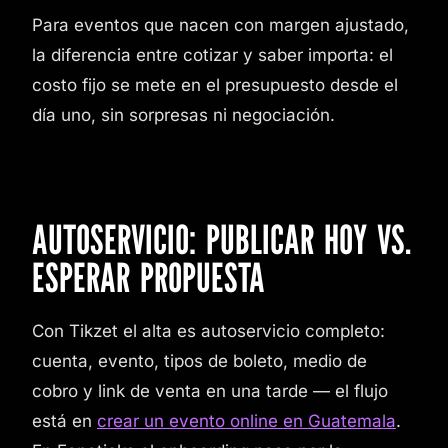
Para eventos que nacen con margen ajustado,
la diferencia entre cotizar y saber importa: el
costo fijo se mete en el presupuesto desde el
día uno, sin sorpresas ni negociación.
AUTOSERVICIO: PUBLICAR HOY VS.
ESPERAR PROPUESTA
Con Tikzet el alta es autoservicio completo:
cuenta, evento, tipos de boleto, medio de
cobro y link de venta en una tarde — el flujo
está en
crear un evento online en Guatemala
.