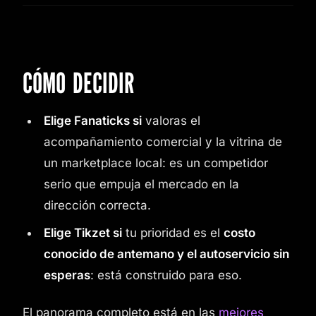
CÓMO DECIDIR
Elige Fanaticks si
valoras el
acompañamiento comercial y la vitrina de
un marketplace local: es un competidor
serio que empuja el mercado en la
dirección correcta.
Elige Tikzet si
tu prioridad es el
costo
conocido de antemano y el autoservicio sin
esperas
: está construido para eso.
El panorama completo está en las
mejores