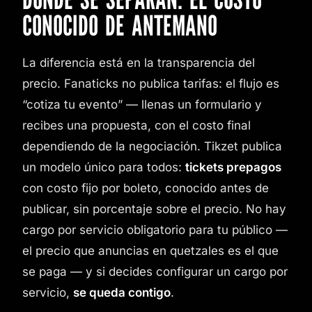
CONOCIDO DE ANTEMANO
La diferencia está en la transparencia del
precio. Fanaticks no publica tarifas: el flujo es
“cotiza tu evento” — llenas un formulario y
recibes una propuesta, con el costo final
dependiendo de la negociación. Tikzet publica
un modelo único para todos:
tickets prepagos
con costo fijo por boleto, conocido antes de
publicar, sin porcentaje sobre el precio. No hay
cargo por servicio obligatorio para tu público —
el precio que anuncias en quetzales es el que
se paga — y si decides configurar un cargo por
servicio,
se queda contigo
.