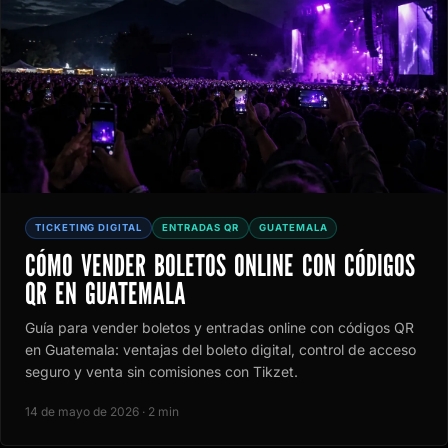
TICKETING DIGITAL
ENTRADAS QR
GUATEMALA
CÓMO VENDER BOLETOS ONLINE CON CÓDIGOS
QR EN GUATEMALA
Guía para vender boletos y entradas online con códigos QR
en Guatemala: ventajas del boleto digital, control de acceso
seguro y venta sin comisiones con Tikzet.
14 de mayo de 2026 · 2 min