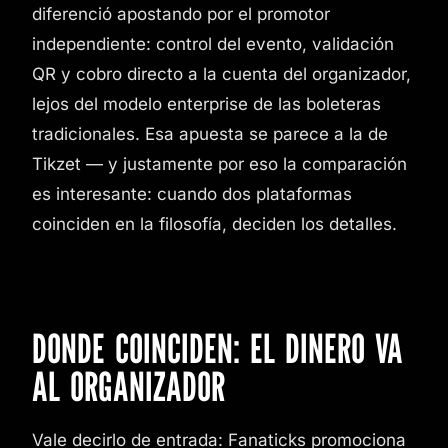
diferenció apostando por el promotor
independiente: control del evento, validación
QR y cobro directo a la cuenta del organizador,
lejos del modelo enterprise de las boleteras
tradicionales. Esa apuesta se parece a la de
Tikzet — y justamente por eso la comparación
es interesante: cuando dos plataformas
coinciden en la filosofía, deciden los detalles.
DONDE COINCIDEN: EL DINERO VA
AL ORGANIZADOR
Vale decirlo de entrada: Fanaticks promociona