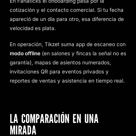
En Fanaticks el onboarding pasa por la
cotización y el contacto comercial. Si tu fecha
apareció de un día para otro, esa diferencia de
velocidad es plata.
En operación, Tikzet suma app de escaneo con
modo offline
(en salones y fincas la señal no es
garantía), mapas de asientos numerados,
invitaciones QR para eventos privados y
reportes de ventas y asistencia en tiempo real.
LA COMPARACIÓN EN UNA
MIRADA