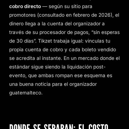
cobro directo
— según su sitio para
promotores (consultado en febrero de 2026), el
dinero llega a la cuenta del organizador a
través de su procesador de pagos, “sin esperas
de 30 días”. Tikzet trabaja igual: vinculas tu
propia cuenta de cobro y cada boleto vendido
se acredita al instante. En un mercado donde el
estándar sigue siendo la liquidación post-
evento, que ambas rompan ese esquema es
una buena noticia para el organizador
guatemalteco.
DONDE SE SEPARAN: EL COSTO