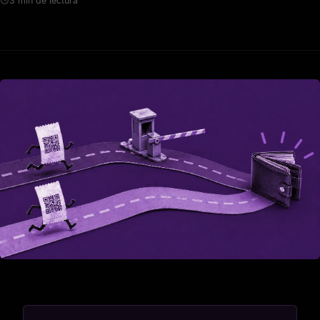
3 min de lectura