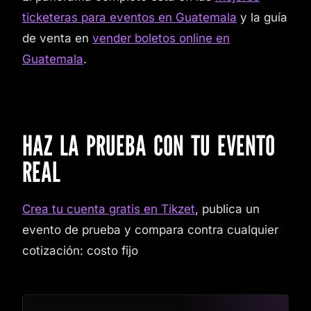
ticketeras para eventos en Guatemala
y la guía
de venta en
vender boletos online en
Guatemala
.
HAZ LA PRUEBA CON TU EVENTO
REAL
Crea tu cuenta gratis en Tikzet
, publica un
evento de prueba y compara contra cualquier
cotización: costo fijo