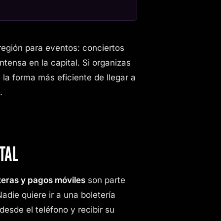
egión para eventos: conciertos
intensa en la capital. Si organizas
 la forma más eficiente de llegar a
.
TAL
eteras y pagos móviles
son parte
Nadie quiere ir a una boletería
desde el teléfono y recibir su