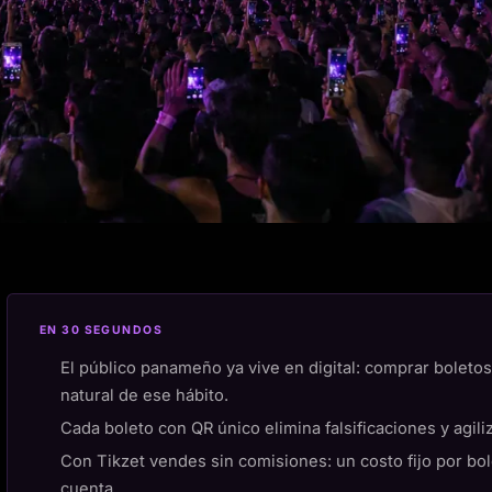
EN 30 SEGUNDOS
El público panameño ya vive en digital: comprar boletos
natural de ese hábito.
Cada boleto con QR único elimina falsificaciones y agiliz
Con Tikzet vendes sin comisiones: un costo fijo por bole
cuenta.