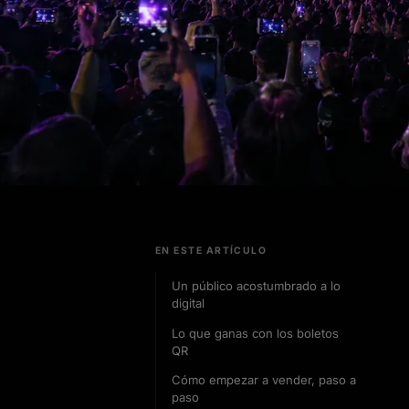
EN ESTE ARTÍCULO
Un público acostumbrado a lo
digital
Lo que ganas con los boletos
QR
Cómo empezar a vender, paso a
paso