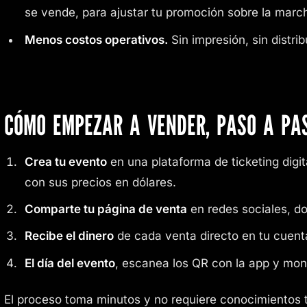
se vende, para ajustar tu promoción sobre la marc
Menos costos operativos.
Sin impresión, sin distribu
CÓMO EMPEZAR A VENDER, PASO A PA
Crea tu evento
en una plataforma de ticketing digita
con sus precios en dólares.
Comparte tu página de venta
en redes sociales, do
Recibe el dinero
de cada venta directo en tu cuent
El día del evento
, escanea los QR con la app y moni
El proceso toma minutos y no requiere conocimientos 