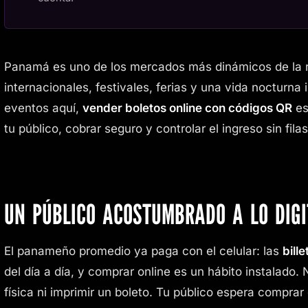
Panamá es uno de los mercados más dinámicos de la r
internacionales, festivales, ferias y una vida nocturna 
eventos aquí,
vender boletos online con códigos QR
es
tu público, cobrar seguro y controlar el ingreso sin filas
UN PÚBLICO ACOSTUMBRADO A LO DIGI
El panameño promedio ya paga con el celular: las
bill
del día a día, y comprar online es un hábito instalado. 
física ni imprimir un boleto. Tu público espera comprar 