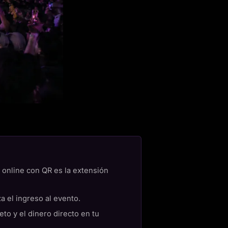
 online con QR es la extensión
a el ingreso al evento.
to y el dinero directo en tu