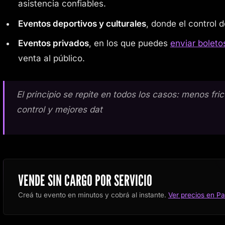
asistencia confiables.
Eventos deportivos y culturales
, donde el control 
Eventos privados
, en los que puedes
enviar bolet
venta al público.
El principio se repite en todos los casos: menos fri
control y mejores dat
VENDE SIN CARGO POR SERVICIO
Creá tu evento en minutos y cobrá al instante.
Ver precios en 