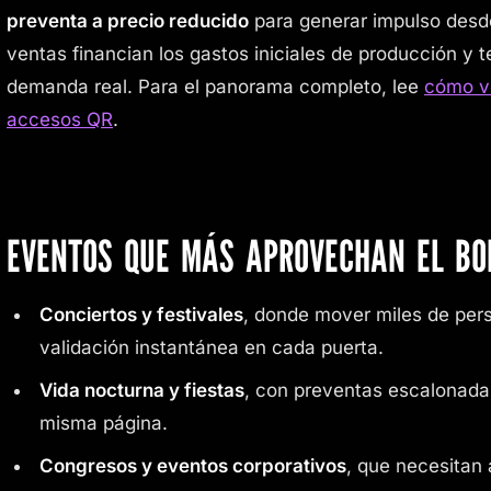
preventa a precio reducido
para generar impulso desde 
ventas financian los gastos iniciales de producción y 
demanda real. Para el panorama completo, lee
cómo ve
accesos QR
.
EVENTOS QUE MÁS APROVECHAN EL BOL
Conciertos y festivales
, donde mover miles de per
validación instantánea en cada puerta.
Vida nocturna y fiestas
, con preventas escalonadas
misma página.
Congresos y eventos corporativos
, que necesitan 