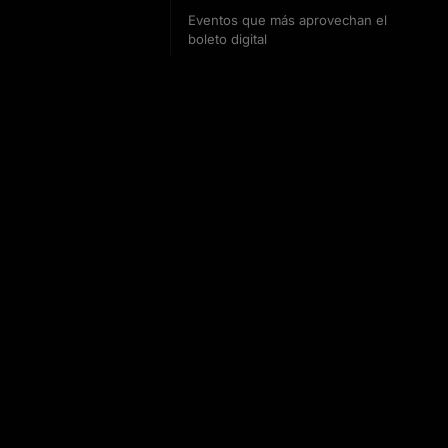
Eventos que más aprovechan el
boleto digital