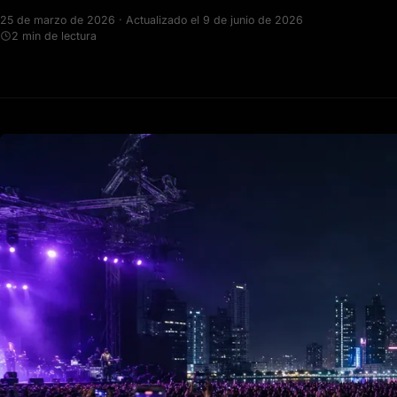
25 de marzo de 2026 · Actualizado el 9 de junio de 2026
2 min de lectura