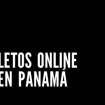
LETOS ONLINE
 EN PANAMÁ