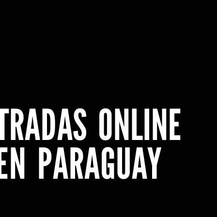
TRADAS ONLINE
 EN PARAGUAY