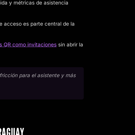
ida y métricas de asistencia
de acceso es parte central de la
s QR como invitaciones
sin abrir la
fricción para el asistente y más
ARAGUAY