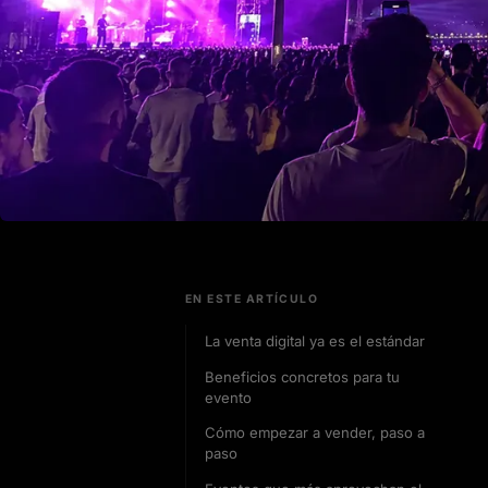
EN ESTE ARTÍCULO
La venta digital ya es el estándar
Beneficios concretos para tu
evento
Cómo empezar a vender, paso a
paso