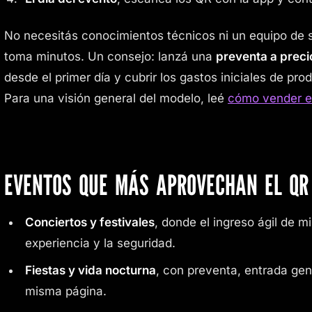
No necesitás conocimientos técnicos ni un equipo de 
toma minutos. Un consejo: lanzá una
preventa a preci
desde el primer día y cubrir los gastos iniciales de pr
Para una visión general del modelo, leé
cómo vender e
EVENTOS QUE MÁS APROVECHAN EL QR
Conciertos y festivales
, donde el ingreso ágil de m
experiencia y la seguridad.
Fiestas y vida nocturna
, con preventa, entrada gen
misma página.