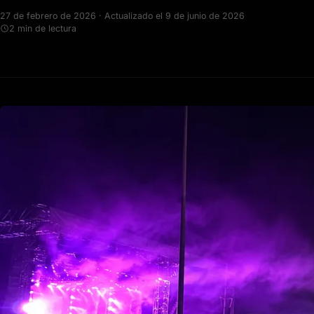
27 de febrero de 2026 · Actualizado el 9 de junio de 2026
2 min de lectura