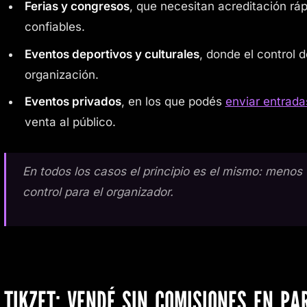
Ferias y congresos
, que necesitan acreditación ráp
confiables.
Eventos deportivos y culturales
, donde el control 
organización.
Eventos privados
, en los que podés
enviar entrada
venta al público.
En todos los casos el principio es el mismo: menos 
control para el organizador.
TIKZET: VENDÉ SIN COMISIONES EN P