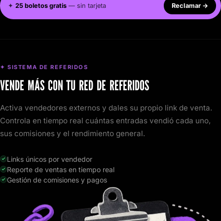
✦
25 boletos gratis
— sin tarjeta
Reclamar
→
✦ SISTEMA DE REFERIDOS
VENDE MÁS CON TU RED DE REFERIDOS
Activa vendedores externos y dales su propio link de venta.
Controla en tiempo real cuántas entradas vendió cada uno,
sus comisiones y el rendimiento general.
Links únicos por vendedor
Reporte de ventas en tiempo real
Gestión de comisiones y pagos