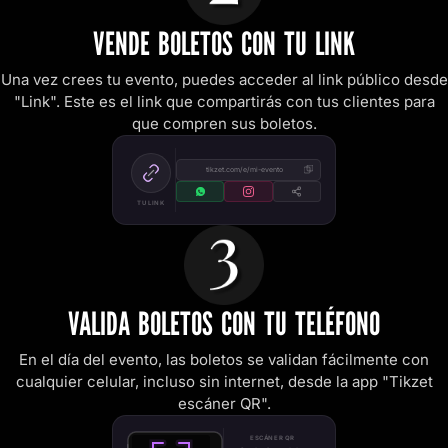
VENDE BOLETOS CON TU LINK
Una vez crees tu evento, puedes acceder al link público desde
"Link". Este es el link que compartirás con tus clientes para
que compren sus boletos.
tikzet.com/e/mi-evento
TU LINK
VALIDA BOLETOS CON TU TELÉFONO
En el día del evento, las boletos se validan fácilmente con
cualquier celular, incluso sin internet, desde la app "Tikzet
escáner QR".
ESCÁNER QR