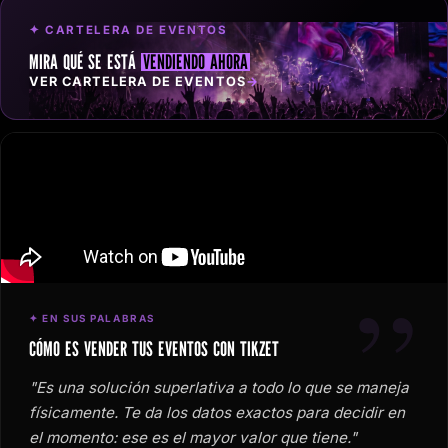
✦ CARTELERA DE EVENTOS
MIRA QUÉ SE ESTÁ
VENDIENDO AHORA
VER CARTELERA DE EVENTOS
→
”
✦ EN SUS PALABRAS
CÓMO ES VENDER TUS EVENTOS CON TIKZET
"Es una solución superlativa a todo lo que se maneja
físicamente. Te da los datos exactos para decidir en
el momento: ese es el mayor valor que tiene."