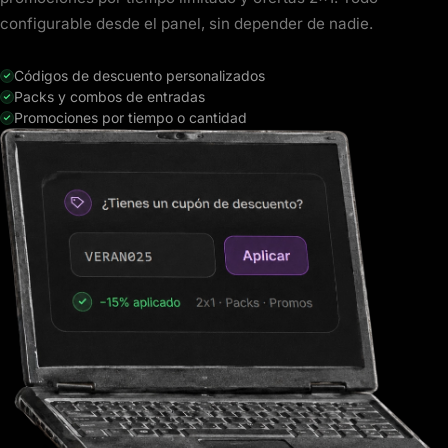
configurable desde el panel, sin depender de nadie.
Códigos de descuento personalizados
Packs y combos de entradas
Promociones por tiempo o cantidad