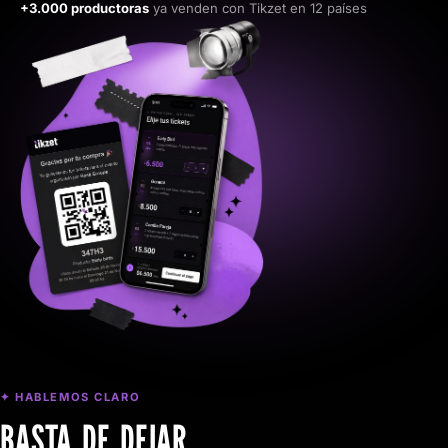
+3.000 productoras
ya venden con Tikzet en 12 países
✦ HABLEMOS CLARO
BASTA DE DEJAR