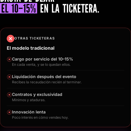
EL 10–15%
EN LA TICKETERA.
OTRAS TICKETERAS
El modelo tradicional
Cargo por servicio del 10–15%
En cada venta, y se lo quedan ellos.
Liquidación después del evento
Recibes la recaudación recién al terminar.
Contratos y exclusividad
Mínimos y ataduras.
Innovación lenta
Poco interés en cómo vendes hoy.