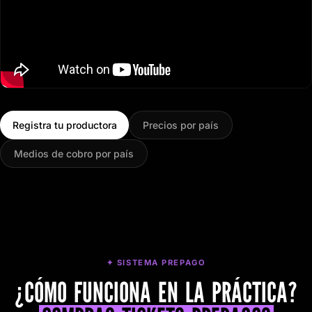
Registra tu productora
Precios por país
Medios de cobro por país
✦ SISTEMA PREPAGO
¿CÓMO FUNCIONA EN LA PRÁCTICA?