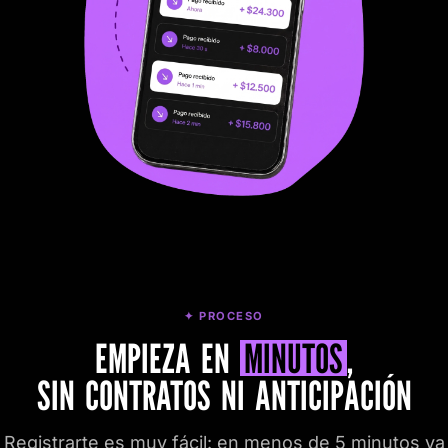
✦ PROCESO
EMPIEZA EN
MINUTOS
,
SIN CONTRATOS NI ANTICIPACIÓN
Registrarte es muy fácil: en menos de 5 minutos ya