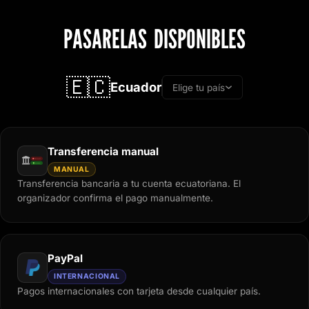
PASARELAS DISPONIBLES
🇪🇨
Ecuador
Elige tu país
Transferencia manual
MANUAL
Transferencia bancaria a tu cuenta ecuatoriana. El
organizador confirma el pago manualmente.
PayPal
INTERNACIONAL
Pagos internacionales con tarjeta desde cualquier país.