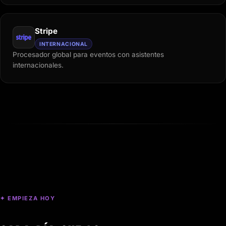
Stripe
INTERNACIONAL
Procesador global para eventos con asistentes
internacionales.
✦ EMPIEZA HOY