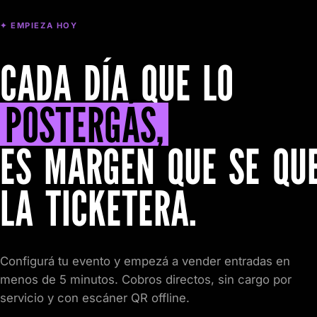
✦ EMPIEZA HOY
CADA DÍA QUE LO
POSTERGÁS,
ES MARGEN QUE SE QU
LA TICKETERA.
Configurá tu evento y empezá a vender entradas en
menos de 5 minutos. Cobros directos, sin cargo por
servicio y con escáner QR offline.