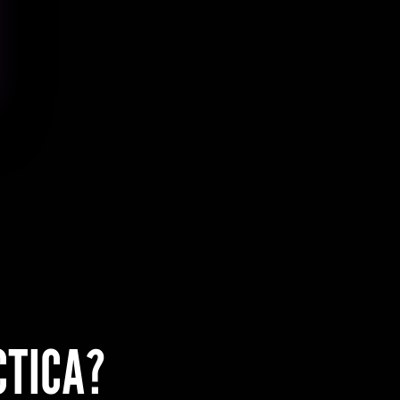
CTICA?