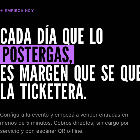
✦ EMPIEZA HOY
CADA DÍA QUE LO
POSTERGÁS,
ES MARGEN QUE SE QU
LA TICKETERA.
Configurá tu evento y empezá a vender entradas en
menos de 5 minutos. Cobros directos, sin cargo por
servicio y con escáner QR offline.