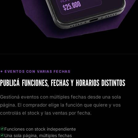
✦ EVENTOS CON VARIAS FECHAS
PUBLICÁ FUNCIONES, FECHAS Y HORARIOS DISTINTOS
Gestioná eventos con múltiples fechas desde una sola
página. El comprador elige la función que quiere y vos
controlás el stock y las ventas por fecha.
Funciones con stock independiente
Una sola página, múltiples fechas