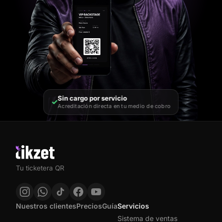
Sin cargo por servicio
✓
Acreditación directa en tu medio de cobro
Tu ticketera QR
Nuestros clientes
Precios
Guía
Servicios
Sistema de ventas