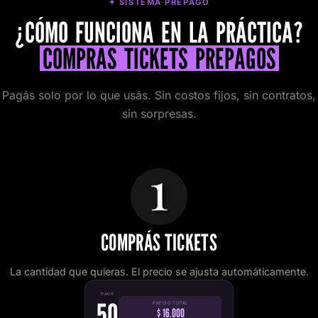
✦ SISTEMA PREPAGO
¿CÓMO FUNCIONA EN LA PRÁCTICA?
COMPRÁS TICKETS PREPAGOS
Pagás solo por lo que usás. Sin costos fijos, sin contratos,
sin sorpresas.
COMPRÁS TICKETS
La cantidad que quieras. El precio se ajusta automáticamente.
PACK
50
PRECIO TOTAL
$ 16.000