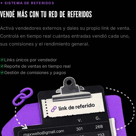
✦ SISTEMA DE REFERIDOS
VENDÉ MÁS CON TU RED DE REFERIDOS
Activá vendedores externos y dales su propio link de venta.
Controlá en tiempo real cuántas entradas vendió cada uno,
sus comisiones y el rendimiento general.
Links únicos por vendedor
Reporte de ventas en tiempo real
Gestión de comisiones y pagos