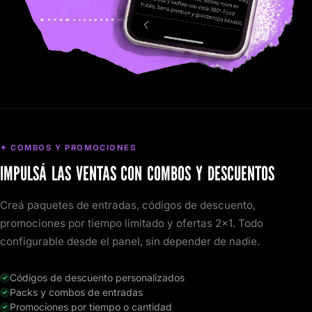
✦ COMBOS Y PROMOCIONES
IMPULSÁ LAS VENTAS CON COMBOS Y DESCUENTOS
Creá paquetes de entradas, códigos de descuento,
promociones por tiempo limitado y ofertas 2x1. Todo
configurable desde el panel, sin depender de nadie.
Códigos de descuento personalizados
Packs y combos de entradas
Promociones por tiempo o cantidad