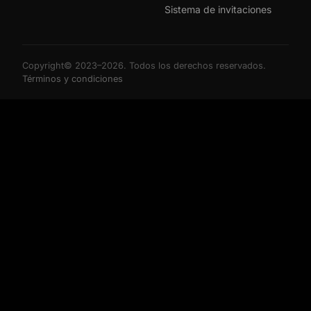
Sistema de invitaciones
Copyright© 2023–2026. Todos los derechos reservados.
Términos y condiciones