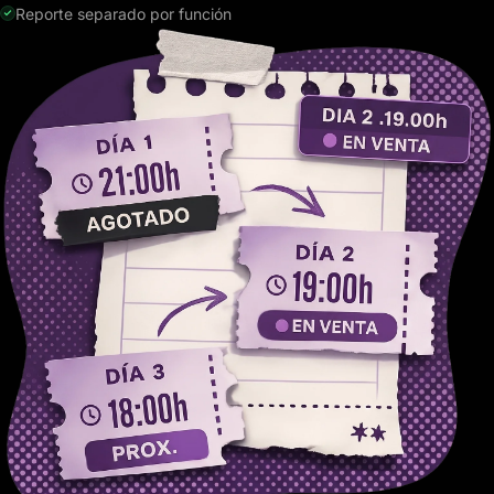
Reporte separado por función