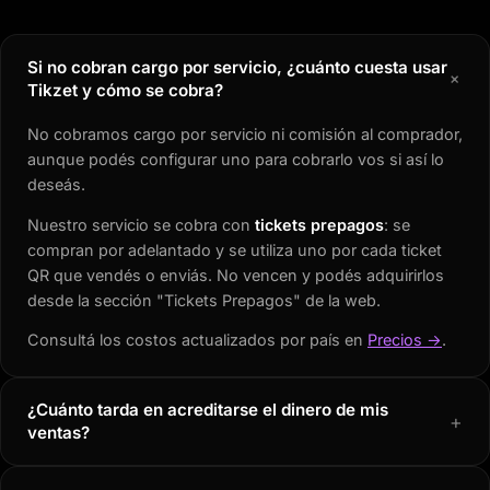
Si no cobran cargo por servicio, ¿cuánto cuesta usar
+
Tikzet y cómo se cobra?
No cobramos cargo por servicio ni comisión al comprador,
aunque podés configurar uno para cobrarlo vos si así lo
deseás.
Nuestro servicio se cobra con
tickets prepagos
: se
compran por adelantado y se utiliza uno por cada ticket
QR que vendés o enviás. No vencen y podés adquirirlos
desde la sección "Tickets Prepagos" de la web.
Consultá los costos actualizados por país en
Precios →
.
¿Cuánto tarda en acreditarse el dinero de mis
+
ventas?