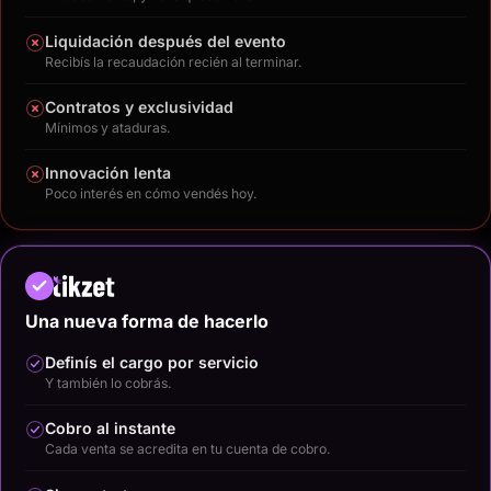
Liquidación después del evento
Recibís la recaudación recién al terminar.
Contratos y exclusividad
Mínimos y ataduras.
Innovación lenta
Poco interés en cómo vendés hoy.
Una nueva forma de hacerlo
Definís el cargo por servicio
Y también lo cobrás.
Cobro al instante
Cada venta se acredita en tu cuenta de cobro.