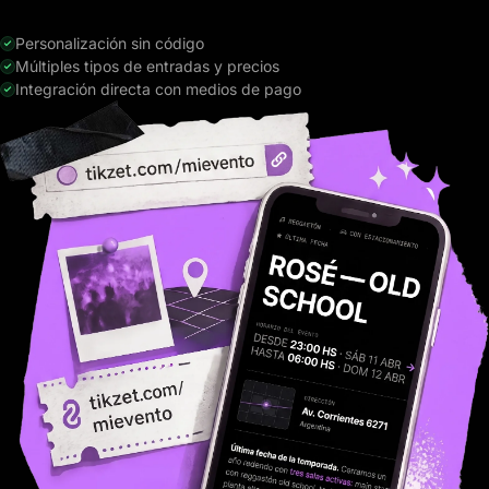
Personalización sin código
Múltiples tipos de entradas y precios
Integración directa con medios de pago