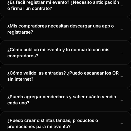
¿Es fácil registrar mi evento? ¿Necesito anticipación
+
o firmar un contrato?
¿Mis compradores necesitan descargar una app o
+
registrarse?
¿Cómo publico mi evento y lo comparto con mis
+
compradores?
¿Cómo valido las entradas? ¿Puedo escanear los QR
+
sin internet?
¿Puedo agregar vendedores y saber cuánto vendió
+
cada uno?
¿Puedo crear distintas tandas, productos o
+
promociones para mi evento?