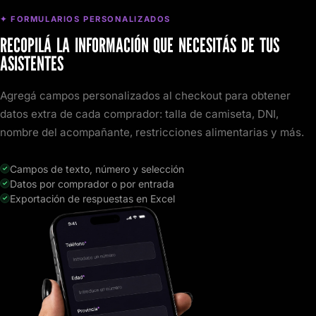
✦ FORMULARIOS PERSONALIZADOS
RECOPILÁ LA INFORMACIÓN QUE NECESITÁS DE TUS
ASISTENTES
Agregá campos personalizados al checkout para obtener
datos extra de cada comprador: talla de camiseta, DNI,
nombre del acompañante, restricciones alimentarias y más.
Campos de texto, número y selección
Datos por comprador o por entrada
Exportación de respuestas en Excel