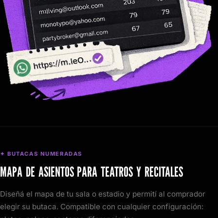
✦ BUTACAS NUMERADAS
MAPA DE ASIENTOS PARA TEATROS Y RECITALES
Diseñá el mapa de tu sala o estadio y permití al comprador
elegir su butaca. Compatible con cualquier configuración: