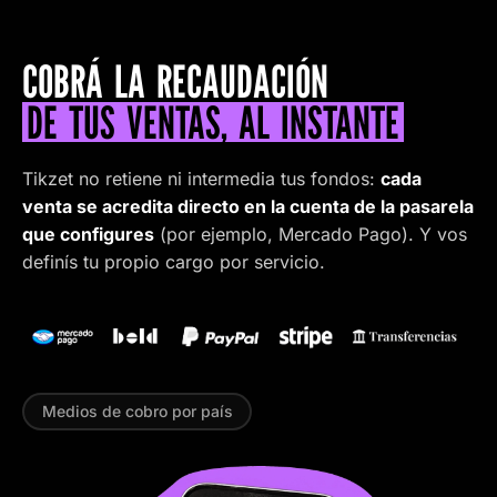
COBRÁ LA RECAUDACIÓN
DE TUS VENTAS, AL INSTANTE
Tikzet no retiene ni intermedia tus fondos:
cada
venta se acredita directo en la cuenta de la pasarela
que configures
(por ejemplo, Mercado Pago). Y vos
definís tu propio cargo por servicio.
Medios de cobro por país