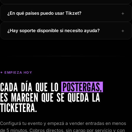
+
¿En qué países puedo usar Tikzet?
+
¿Hay soporte disponible si necesito ayuda?
✦ EMPIEZA HOY
CADA DÍA QUE LO
POSTERGÁS,
ES MARGEN QUE SE QUEDA LA
TICKETERA.
Configurá tu evento y empezá a vender entradas en menos
de 5 minutos. Cobros directos, sin cargo por servicio y con