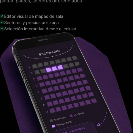
platea, palcos, sectores diferenciados.
Editor visual de mapas de sala
Sectores y precios por zona
Selección interactiva desde el celular