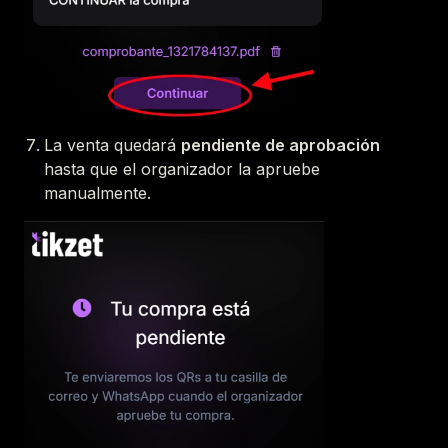
La venta quedará
pendiente de aprobación
hasta que el organizador la apruebe
manualmente.