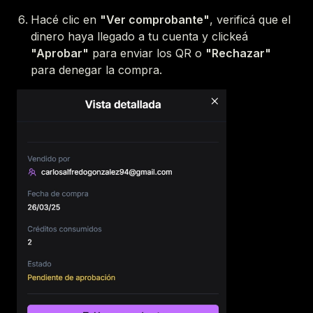
Hacé clic en
"Ver comprobante"
, verificá que el
dinero haya llegado a tu cuenta y clickeá
"Aprobar"
para enviar los QR o
"Rechazar"
para denegar la compra.