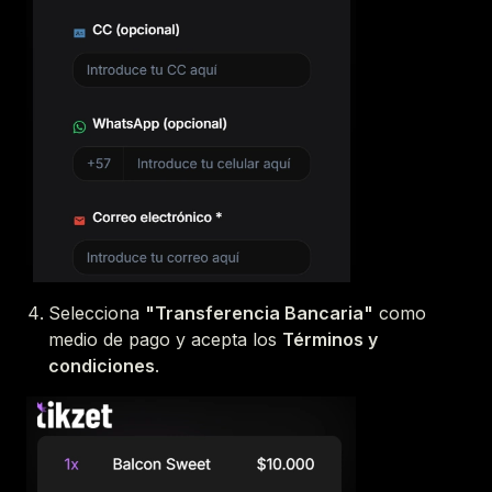
Selecciona
"Transferencia Bancaria"
como
medio de pago y acepta los
Términos y
condiciones
.