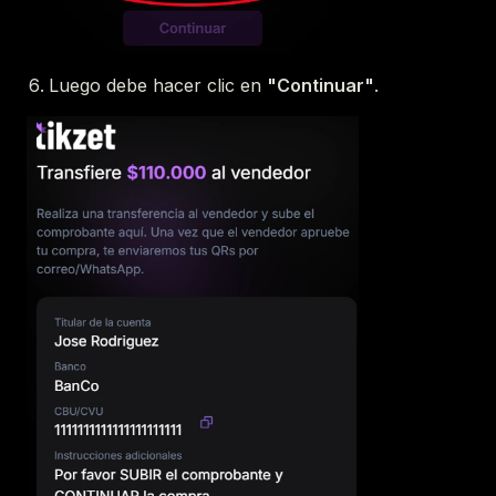
Luego debe hacer clic en
"Continuar"
.