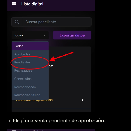
Elegí una venta pendiente de aprobación.