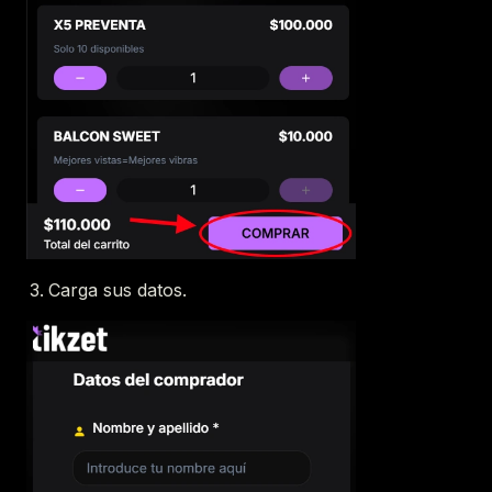
Carga sus datos.