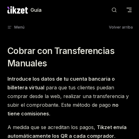
Skip to content
Guía
Menú
Volver arriba
Cobrar con Transferencias
Manuales
Introduce los datos de tu cuenta bancaria o
billetera virtual
para que tus clientes puedan
comprar desde la web, realizar una transferencia y
subir el comprobante. Este método de pago
no
tiene comisiones
.
A medida que se acreditan los pagos,
Tikzet envía
automáticamente los QR a cada comprador
.