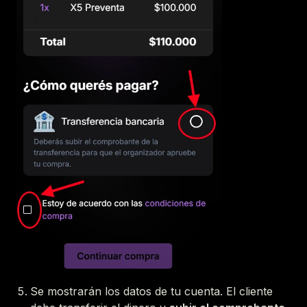
Se mostrarán los datos de tu cuenta. El cliente