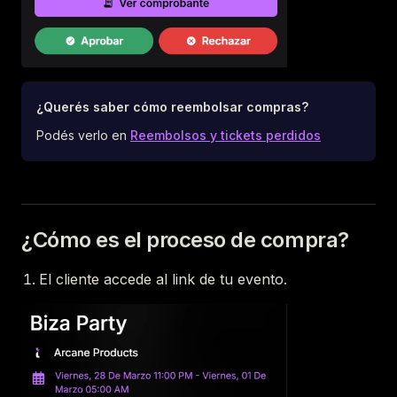
¿Querés saber cómo reembolsar compras?
Podés verlo en
Reembolsos y tickets perdidos
¿Cómo es el proceso de compra?
El cliente accede al link de tu evento.