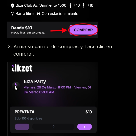
Arma su carrito de compras y hace clic en
comprar.