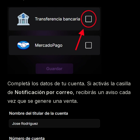
Completá los datos de tu cuenta. Si activás la casilla
de
Notificación por correo
, recibirás un aviso cada
vez que se genere una venta.