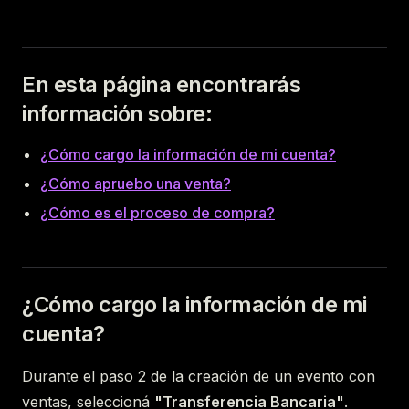
En esta página encontrarás
información sobre:
¿Cómo cargo la información de mi cuenta?
¿Cómo apruebo una venta?
¿Cómo es el proceso de compra?
¿Cómo cargo la información de mi
cuenta?
Durante el paso 2 de la creación de un evento con
ventas, seleccioná
"Transferencia Bancaria"
.