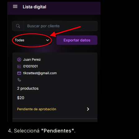
Seleccioná
"Pendientes"
.