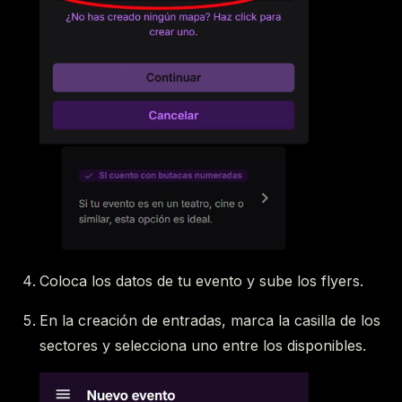
Coloca los datos de tu evento y sube los flyers.
En la creación de entradas, marca la casilla de los
sectores y selecciona uno entre los disponibles.