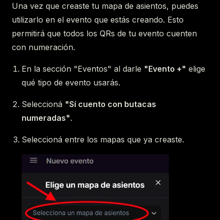
Una vez que creaste tu mapa de asientos, puedes
utilizarlo en el evento que estás creando. Esto
permitirá que todos los QRs de tu evento cuenten
con numeración.
En la sección "Eventos" al darle
"Evento +"
elige
qué tipo de evento usarás.
Seleccioná
"Sí cuento con butacas
numeradas"
.
Seleccioná entre los mapas que ya creaste.