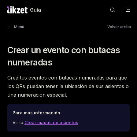
Skip to content
Guía
Menú
Volver arriba
Crear un evento con butacas
numeradas
Creá tus eventos con butacas numeradas para que
los QRs puedan tener la ubicación de sus asientos o
una numeración especial.
Para más información
Visita
Crear mapas de asientos